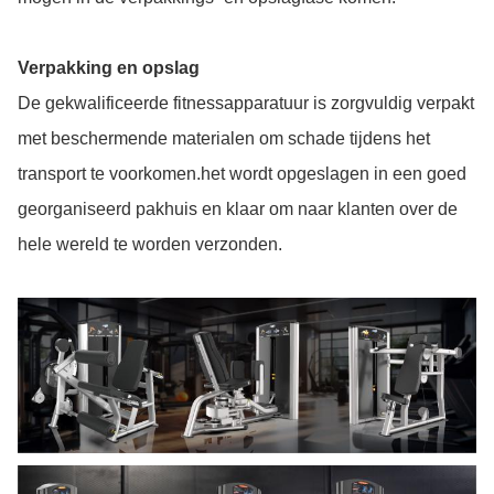
Verpakking en opslag
De gekwalificeerde fitnessapparatuur is zorgvuldig verpakt
met beschermende materialen om schade tijdens het
transport te voorkomen.het wordt opgeslagen in een goed
georganiseerd pakhuis en klaar om naar klanten over de
hele wereld te worden verzonden.