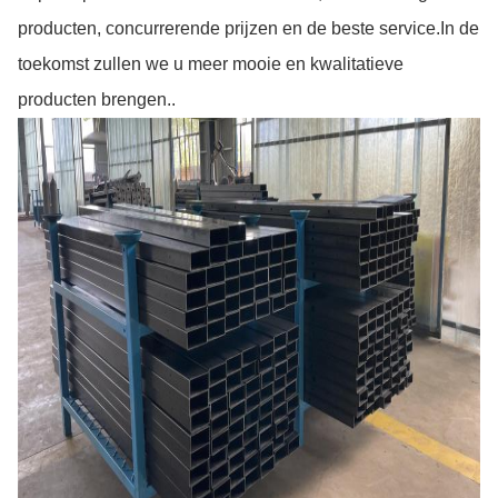
producten, concurrerende prijzen en de beste service.In de
toekomst zullen we u meer mooie en kwalitatieve
producten brengen..