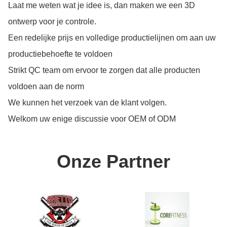
Laat me weten wat je idee is, dan maken we een 3D
ontwerp voor je controle.
Een redelijke prijs en volledige productielijnen om aan uw
productiebehoefte te voldoen
Strikt QC team om ervoor te zorgen dat alle producten
voldoen aan de norm
We kunnen het verzoek van de klant volgen.
Welkom uw enige discussie voor OEM of ODM
Onze Partner