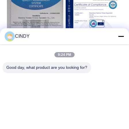
CINDY
9:24 PM
Good day, what product are you looking for?