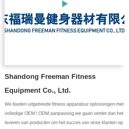
Shandong Freeman Fitness
Equipment Co., Ltd.
We bieden uitgebreide fitness apparatuur oplossingen met
volledige OEM / ODM aanpassing.we gaan verder dan het
leveren van producten om het succes van onze klanten op