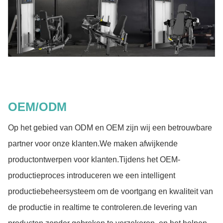
OEM/ODM
Op het gebied van ODM en OEM zijn wij een betrouwbare
partner voor onze klanten.We maken afwijkende
productontwerpen voor klanten.Tijdens het OEM-
productieproces introduceren we een intelligent
productiebeheersysteem om de voortgang en kwaliteit van
de productie in realtime te controleren.de levering van