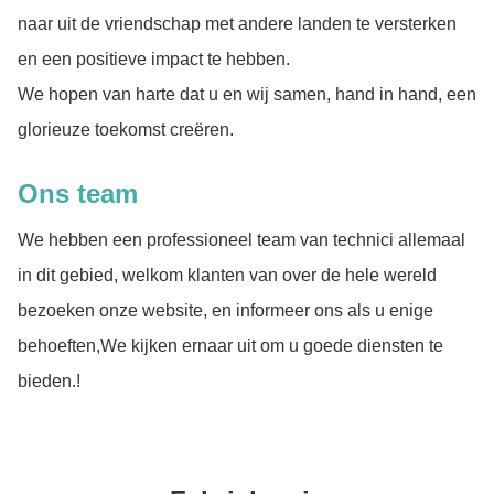
naar uit de vriendschap met andere landen te versterken
en een positieve impact te hebben.
We hopen van harte dat u en wij samen, hand in hand, een
glorieuze toekomst creëren.
Ons team
We hebben een professioneel team van technici allemaal
in dit gebied, welkom klanten van over de hele wereld
bezoeken onze website, en informeer ons als u enige
behoeften,We kijken ernaar uit om u goede diensten te
bieden.!