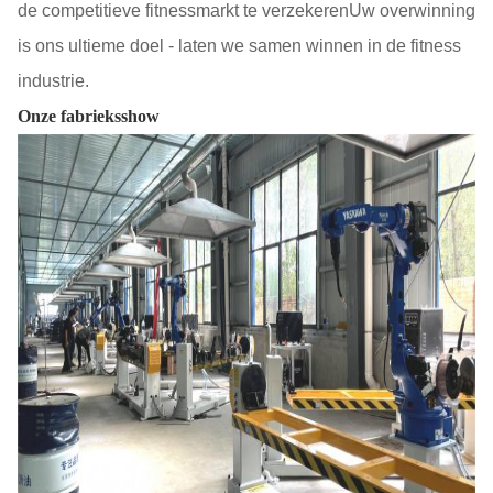
de competitieve fitnessmarkt te verzekerenUw overwinning
is ons ultieme doel - laten we samen winnen in de fitness
industrie.
Onze fabrieksshow