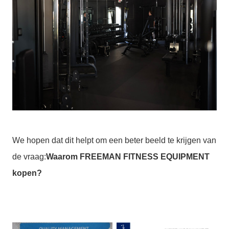
We hopen dat dit helpt om een beter beeld te krijgen van
de vraag:
Waarom FREEMAN FITNESS EQUIPMENT
kopen?