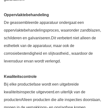
Oppervlaktebehandeling
De geassembleerde apparatuur ondergaat een
oppervlaktebehandelingsproces, waaronder zandblazen,
schilderen en galvaniseren.Dit verbetert niet alleen de
esthetiek van de apparatuur, maar ook de
corrosiebestendigheid en slijtvastheid., waardoor de
levensduur ervan wordt verlengd.
Kwaliteitscontrole
Bij elke productiefase wordt een uitgebreide
kwaliteitsinspectie uitgevoerd.en uiterlijk van de
productenAlleen producten die alle inspecties doorstaan,
mogen in de verpakkings- en opslagfase komen.