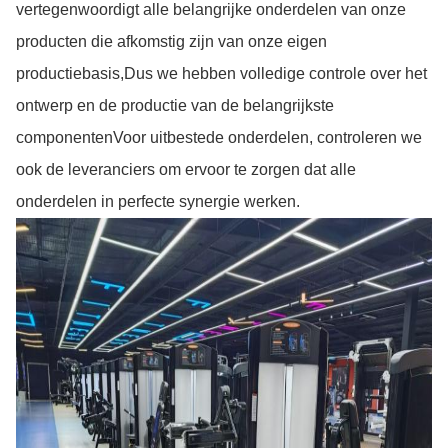
vertegenwoordigt alle belangrijke onderdelen van onze
producten die afkomstig zijn van onze eigen
productiebasis,Dus we hebben volledige controle over het
ontwerp en de productie van de belangrijkste
componentenVoor uitbestede onderdelen, controleren we
ook de leveranciers om ervoor te zorgen dat alle
onderdelen in perfecte synergie werken.