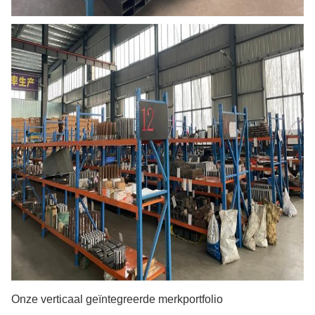
Onze verticaal geïntegreerde merkportfolio