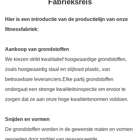
Fabrieksreis
Hier is een introductie van de productielijn van onze
fitnessfabriek:
Aankoop van grondstoffen
We kiezen strikt kwalitatief hoogwaardige grondstoffen,
zoals hoogwaardig staal en slijtvast plastic, van
betrouwbare leveranciers.Elke partij grondstoffen
ondergaat een strenge kwaliteitsinspectie om ervoor te
zorgen dat ze aan onze hoge kwaliteitsnormen voldoen.
Snijden en vormen
De grondstoffen worden in de gewenste maten en vormen
gesneden door middel van geavanceerde