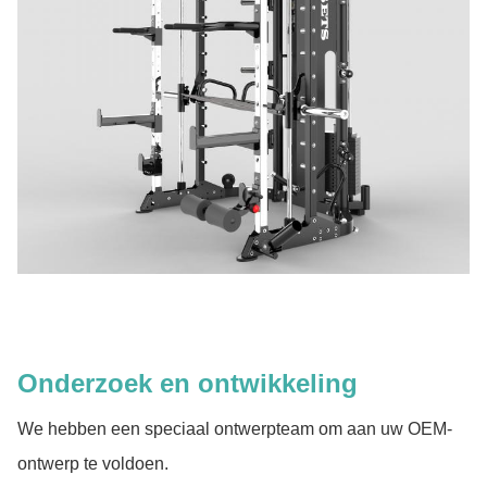
Onderzoek en ontwikkeling
We hebben een speciaal ontwerpteam om aan uw OEM-
ontwerp te voldoen.