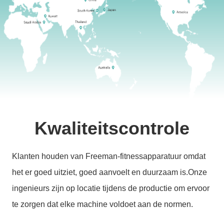
Kwaliteitscontrole
Klanten houden van Freeman-fitnessapparatuur omdat
het er goed uitziet, goed aanvoelt en duurzaam is.Onze
ingenieurs zijn op locatie tijdens de productie om ervoor
te zorgen dat elke machine voldoet aan de normen.