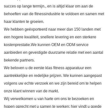
succes op lange termijn., en is altijd klaar om aan de
behoeften van de fitnessindustrie te voldoen en samen met
haar klanten te groeien.
We hebben geëxporteerd naar meer dan 150 landen met
een hogere kwaliteit, snellere levering en een sterkere
kostenprestatie.We kunnen OEM en ODM service
aanbieden en gevestigde duurzame relatie met een aantal
bekende partners.
We beloven u de eerste klas fitness apparatuur een
aantrekkelijke en redelijke prijzen. We kunnen aangepast
volgens uw echte verzoek en we zijn bereid om te helpen
onze klant winnen van de markt.
Wij verwelkomen u van harte om ons te bezoeken en
hopen oprecht met u samen te werken; hier vindt u goede