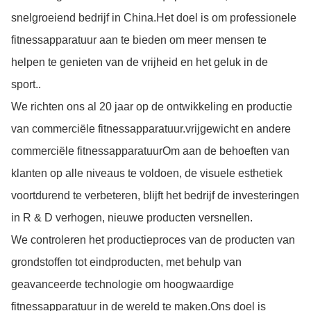
snelgroeiend bedrijf in China.Het doel is om professionele
fitnessapparatuur aan te bieden om meer mensen te
helpen te genieten van de vrijheid en het geluk in de
sport..
We richten ons al 20 jaar op de ontwikkeling en productie
van commerciële fitnessapparatuur.vrijgewicht en andere
commerciële fitnessapparatuurOm aan de behoeften van
klanten op alle niveaus te voldoen, de visuele esthetiek
voortdurend te verbeteren, blijft het bedrijf de investeringen
in R & D verhogen, nieuwe producten versnellen.
We controleren het productieproces van de producten van
grondstoffen tot eindproducten, met behulp van
geavanceerde technologie om hoogwaardige
fitnessapparatuur in de wereld te maken.Ons doel is