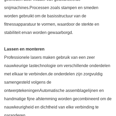
snijmachines.Processen zoals stampen en smeden
worden gebruikt om de basisstructuur van de
fitnessapparatuur te vormen, waardoor de sterkte en
stabiliteit ervan worden gewaarborgd.
Lassen en monteren
Professionele lasers maken gebruik van een zeer
nauwkeurige lastechnologie om verschillende onderdelen
met elkaar te verbinden.de onderdelen zijn zorgvuldig
samengesteld volgens de
ontwerptekeningenAutomatische assemblagelijnen en
handmatige fijne afstemming worden gecombineerd om de
nauwkeurigheid en dichtheid van elke verbinding te
garanderen.