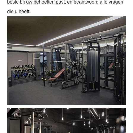
beste bij uw behoeften past, en beantwoord alle vragen
die u heeft.