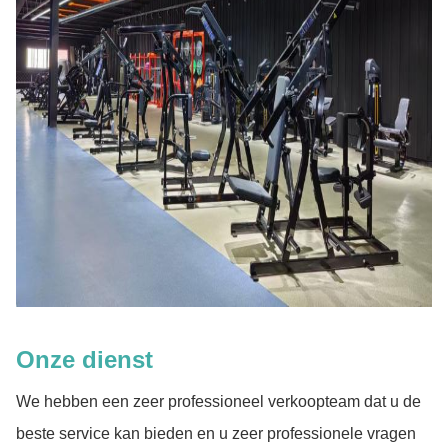
Onze dienst
We hebben een zeer professioneel verkoopteam dat u de
beste service kan bieden en u zeer professionele vragen