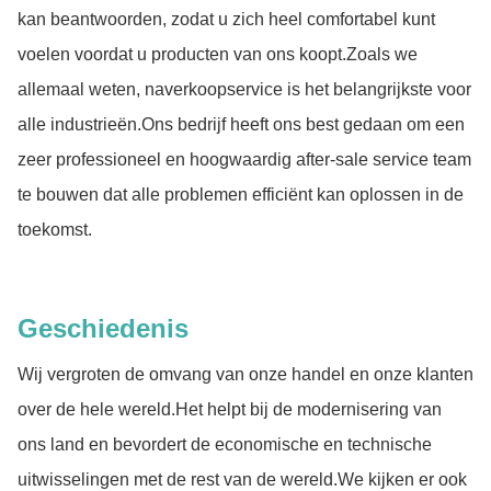
kan beantwoorden, zodat u zich heel comfortabel kunt
voelen voordat u producten van ons koopt.Zoals we
allemaal weten, naverkoopservice is het belangrijkste voor
alle industrieën.Ons bedrijf heeft ons best gedaan om een
zeer professioneel en hoogwaardig after-sale service team
te bouwen dat alle problemen efficiënt kan oplossen in de
toekomst.
Geschiedenis
Wij vergroten de omvang van onze handel en onze klanten
over de hele wereld.Het helpt bij de modernisering van
ons land en bevordert de economische en technische
uitwisselingen met de rest van de wereld.We kijken er ook