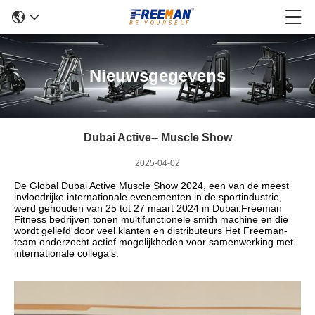
Nieuwsgegevens
Dubai Active-- Muscle Show
2025-04-02
De Global Dubai Active Muscle Show 2024, een van de meest
invloedrijke internationale evenementen in de sportindustrie,
werd gehouden van 25 tot 27 maart 2024 in Dubai.Freeman
Fitness bedrijven tonen multifunctionele smith machine en die
wordt geliefd door veel klanten en distributeurs Het Freeman-
team onderzocht actief mogelijkheden voor samenwerking met
internationale collega's.