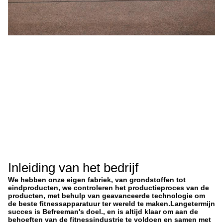
Inleiding van het bedrijf
We hebben onze eigen fabriek, van grondstoffen tot
eindproducten, we controleren het productieproces van de
producten, met behulp van geavanceerde technologie om
de beste fitnessapparatuur ter wereld te maken.Langetermijn
succes is Befreeman's doel., en is altijd klaar om aan de
behoeften van de fitnessindustrie te voldoen en samen met