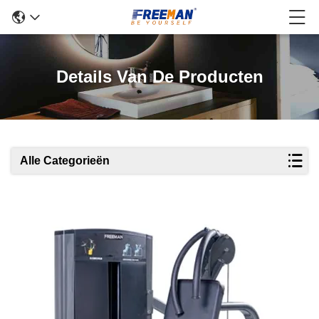
Details Van De Producten
Alle Categorieën