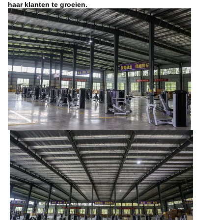
haar klanten te groeien.