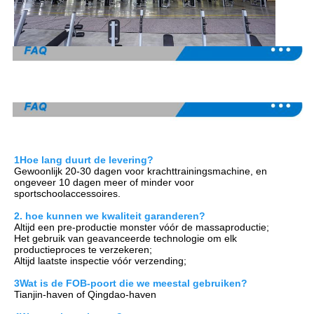
1Hoe lang duurt de levering?
Gewoonlijk 20-30 dagen voor krachttrainingsmachine, en 
ongeveer 10 dagen meer of minder voor 
sportschoolaccessoires.
2. hoe kunnen we kwaliteit garanderen?
Altijd een pre-productie monster vóór de massaproductie;
Het gebruik van geavanceerde technologie om elk 
productieproces te verzekeren;
Altijd laatste inspectie vóór verzending;
3Wat is de FOB-poort die we meestal gebruiken?
Tianjin-haven of Qingdao-haven