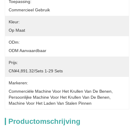
Toepassing:
Commercieel Gebruik
Kleur:
Op Maat
ODm:
ODM Aanvaardbaar
Prijs:
CN¥4,891.32/sets 1-29 Sets
Markeren:
Commerciële Machine Voor Het Krullen Van De Benen
, 
Persoonlijke Machine Voor Het Krullen Van De Benen
, 
Machine Voor Het Laden Van Stalen Pinnen
Productomschrijving