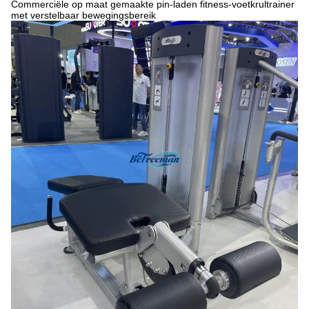
Commerciële op maat gemaakte pin-laden fitness-voetkrultrainer
met verstelbaar bewegingsbereik