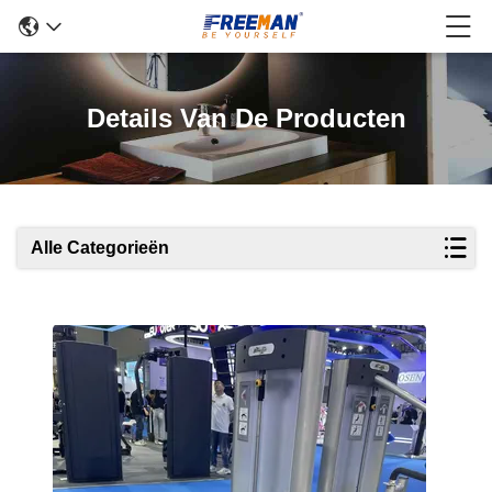
Details Van De Producten
Alle Categorieën