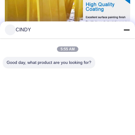
CINDY
5:55 AM
Good day, what product are you looking for?