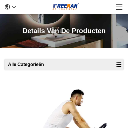
Details Van De Producten
Alle Categorieën