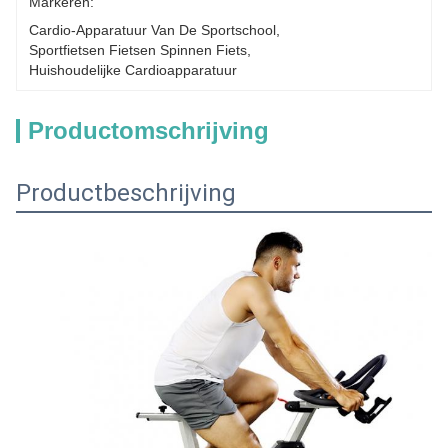
Markeren:
Cardio-Apparatuur Van De Sportschool
, 
Sportfietsen Fietsen Spinnen Fiets
, 
Huishoudelijke Cardioapparatuur
Productomschrijving
Productbeschrijving