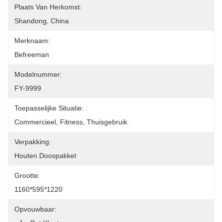
Plaats Van Herkomst:
Shandong, China
Merknaam:
Befreeman
Modelnummer:
FY-9999
Toepasselijke Situatie:
Commercieel, Fitness, Thuisgebruik
Verpakking:
Houten Doospakket
Grootte:
1160*595*1220
Opvouwbaar: