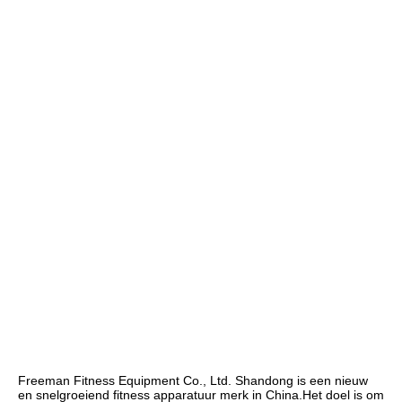
Freeman Fitness Equipment Co., Ltd. Shandong is een nieuw 
en snelgroeiend fitness apparatuur merk in China.Het doel is om 