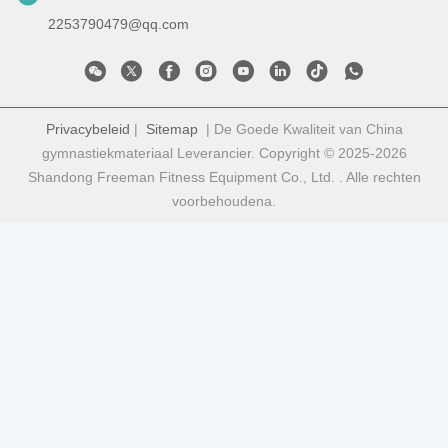
2253790479@qq.com
Privacybeleid
|
Sitemap
| De Goede Kwaliteit van China
gymnastiekmateriaal Leverancier. Copyright © 2025-2026
Shandong Freeman Fitness Equipment Co., Ltd. . Alle rechten
voorbehoudena.