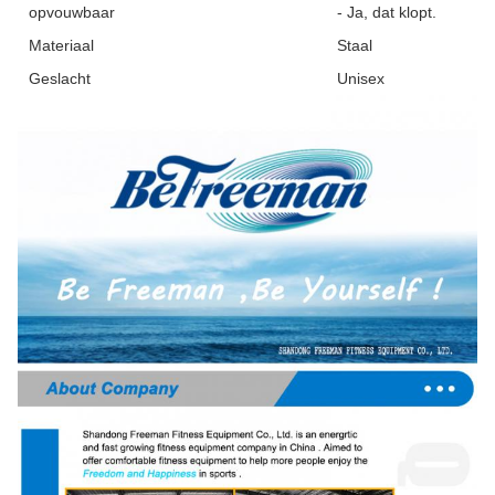
opvouwbaar
- Ja, dat klopt.
Materiaal
Staal
Geslacht
Unisex