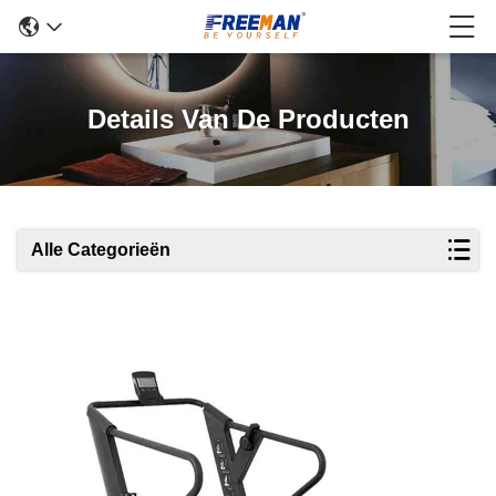
Details Van De Producten
Alle Categorieën