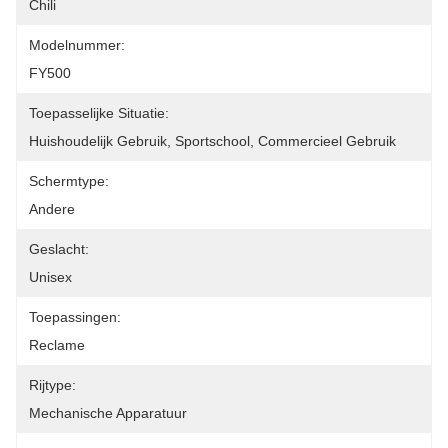
Chili
Modelnummer:
FY500
Toepasselijke Situatie:
Huishoudelijk Gebruik, Sportschool, Commercieel Gebruik
Schermtype:
Andere
Geslacht:
Unisex
Toepassingen:
Reclame
Rijtype:
Mechanische Apparatuur