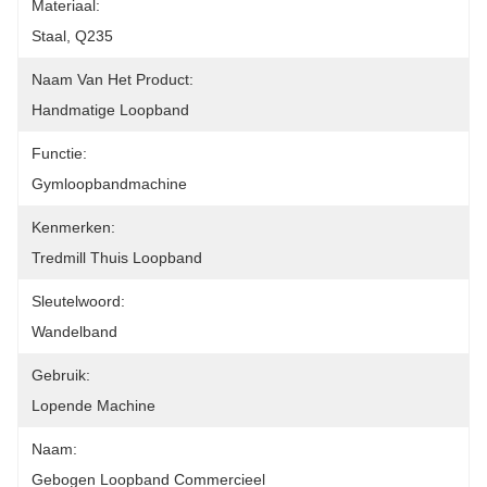
Materiaal:
Staal, Q235
Naam Van Het Product:
Handmatige Loopband
Functie:
Gymloopbandmachine
Kenmerken:
Tredmill Thuis Loopband
Sleutelwoord:
Wandelband
Gebruik:
Lopende Machine
Naam:
Gebogen Loopband Commercieel