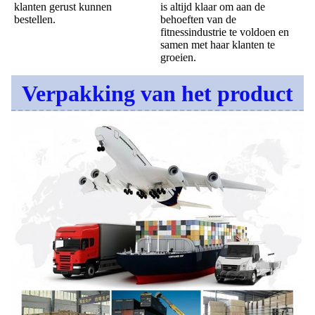
is altijd klaar om aan de 
klanten gerust kunnen 
behoeften van de 
bestellen.
fitnessindustrie te voldoen en 
samen met haar klanten te 
groeien.
Verpakking van het product