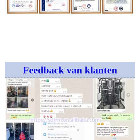
Feedback van klanten