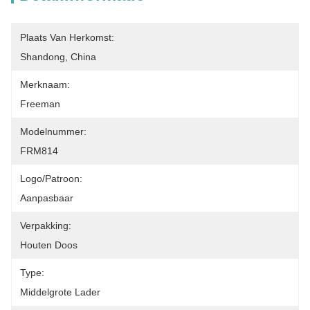
Plaats Van Herkomst:
Shandong, China
Merknaam:
Freeman
Modelnummer:
FRM814
Logo/patroon:
Aanpasbaar
Verpakking:
Houten Doos
Type:
Middelgrote Lader