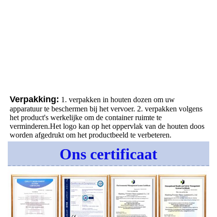
Verpakking:
1. verpakken in houten dozen om uw 
apparatuur te beschermen bij het vervoer. 2. verpakken volgens 
het product's werkelijke om de container ruimte te 
verminderen.Het logo kan op het oppervlak van de houten doos 
worden afgedrukt om het productbeeld te verbeteren.
Ons certificaat