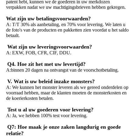
patent hebt, kunnen we de goederen in uw merkdozen 
verpakken nadat we uw machtigingsbrieven hebben gekregen.
Wat zijn uw betalingsvoorwaarden?
A: T/T 30% als aanbetaling, en 70% voor levering. We laten u 
de foto's van de producten en pakketten zien voordat u het saldo 
betaalt.
Wat zijn uw leveringsvoorwaarden?
A: EXW, FOB, CFR, CIF, DDU.
Q4. Hoe zit het met uw levertijd?
A:binnen 20 dagen na ontvangst van de voorschotbetaling.
V. Wat is uw beleid inzake monsters?
A: We kunnen het monster leveren als we gereed onderdelen op 
voorraad hebben, maar de klanten moeten de monsterkosten en 
de koerierkosten betalen.
Test u al uw goederen voor levering?
A: Ja, we hebben 100% test voor levering.
Q7: Hoe maak je onze zaken langdurig en goede 
relatie?