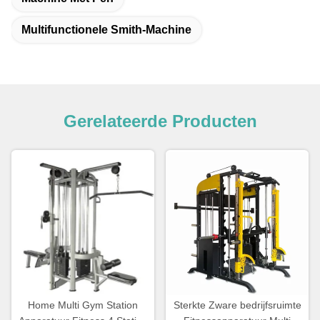
Multifunctionele Smith-Machine
Gerelateerde Producten
Home Multi Gym Station
Sterkte Zware bedrijfsruimte