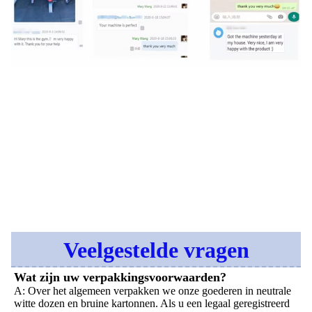
Veelgestelde vragen
Wat zijn uw verpakkingsvoorwaarden?
A: Over het algemeen verpakken we onze goederen in neutrale 
witte dozen en bruine kartonnen. Als u een legaal geregistreerd 