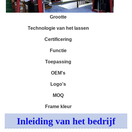
Grootte
Technologie van het lassen
Certificering
Functie
Toepassing
OEM's
Logo's
MOQ
Frame kleur
Inleiding van het bedrijf