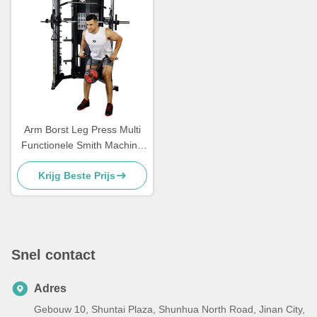
Arm Borst Leg Press Multi
Functionele Smith Machine
Krachttraining
Krijg Beste Prijs
Snel contact
Adres
Gebouw 10, Shuntai Plaza, Shunhua North Road, Jinan City,