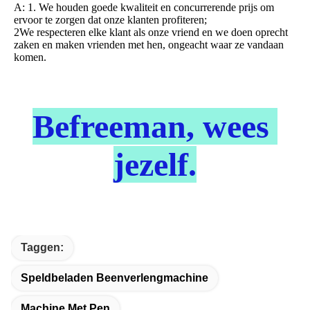
A: 1. We houden goede kwaliteit en concurrerende prijs om 
ervoor te zorgen dat onze klanten profiteren;
2We respecteren elke klant als onze vriend en we doen oprecht 
zaken en maken vrienden met hen, ongeacht waar ze vandaan 
komen.
Befreeman, wees 
jezelf.
Taggen:
Speldbeladen Beenverlengmachine
Machine Met Pen