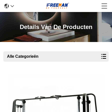
Details Van De Producten
Alle Categorieën