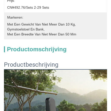
Prijs:
CN¥492.76/sets 2-29 Sets
Markeren:
Met Een Gewicht Van Niet Meer Dan 10 Kg
, 
Gymstoelstoel En Bank
, 
Met Een Breedte Van Niet Meer Dan 50 Mm
Productomschrijving
Productbeschrijving