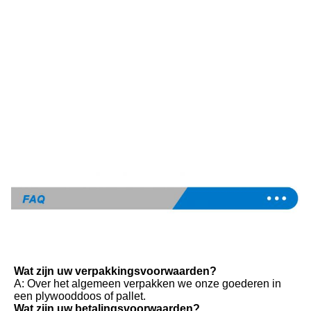
Wat zijn uw verpakkingsvoorwaarden?
A: Over het algemeen verpakken we onze goederen in 
een plywooddoos of pallet.
Wat zijn uw betalingsvoorwaarden?