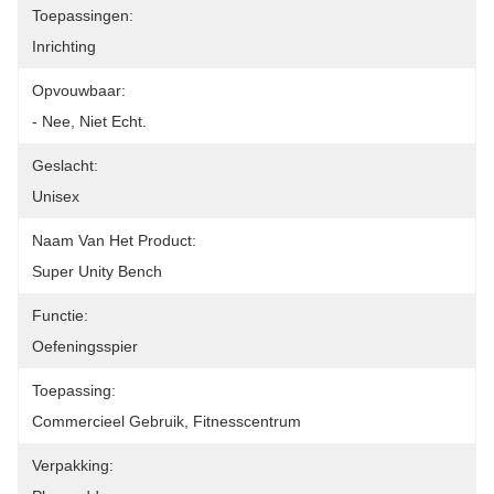
Toepassingen:
Inrichting
Opvouwbaar:
- Nee, Niet Echt.
Geslacht:
Unisex
Naam Van Het Product:
Super Unity Bench
Functie:
Oefeningsspier
Toepassing:
Commercieel Gebruik, Fitnesscentrum
Verpakking: