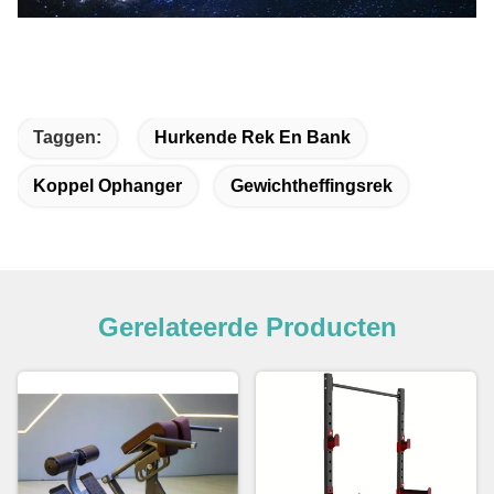
Taggen:
Hurkende Rek En Bank
Koppel Ophanger
Gewichtheffingsrek
Gerelateerde Producten