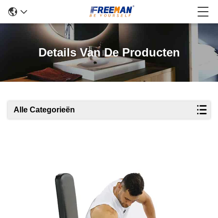
Details Van De Producten
Alle Categorieën