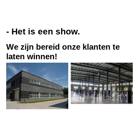
- Het is een show.
We zijn bereid onze klanten te 
laten winnen!