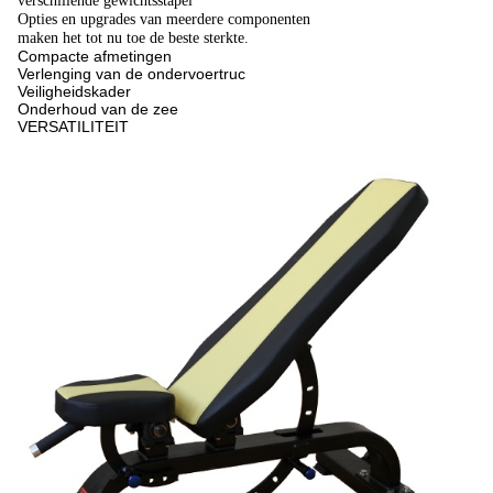
verschillende gewichtsstapel
Opties en upgrades van meerdere componenten
maken het tot nu toe de beste sterkte.
Compacte afmetingen
Verlenging van de ondervoertruc
Veiligheidskader
Onderhoud van de zee
VERSATILITEIT