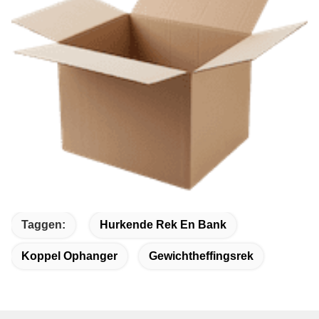
Taggen:
Hurkende Rek En Bank
Koppel Ophanger
Gewichtheffingsrek