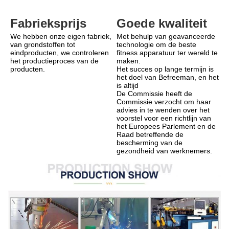
Goede kwaliteit
Fabrieksprijs
Met behulp van geavanceerde 
We hebben onze eigen fabriek, 
technologie om de beste 
van grondstoffen tot 
fitness apparatuur ter wereld te 
eindproducten, we controleren 
maken.
het productieproces van de 
Het succes op lange termijn is 
producten.
het doel van Befreeman, en het 
is altijd
De Commissie heeft de 
Commissie verzocht om haar 
advies in te wenden over het 
voorstel voor een richtlijn van 
het Europees Parlement en de 
Raad betreffende de 
bescherming van de 
gezondheid van werknemers.