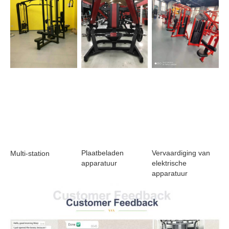
Plaatbeladen 
Vervaardiging van 
Multi-station
apparatuur
elektrische 
apparatuur