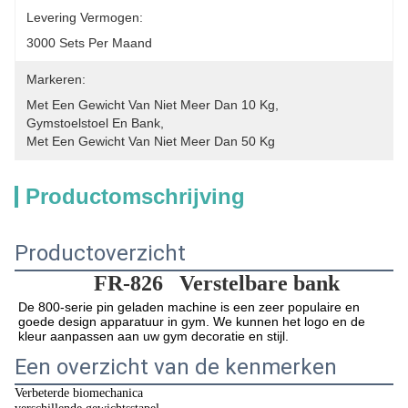
Levering Vermogen:
3000 Sets Per Maand
Markeren:
Met Een Gewicht Van Niet Meer Dan 10 Kg
, 
Gymstoelstoel En Bank
, 
Met Een Gewicht Van Niet Meer Dan 50 Kg
Productomschrijving
Productoverzicht
FR-826
Verstelbare bank
De 800-serie pin geladen machine is een zeer populaire en 
goede design apparatuur in gym. We kunnen het logo en de 
kleur aanpassen aan uw gym decoratie en stijl.
Een overzicht van de kenmerken
Verbeterde biomechanica