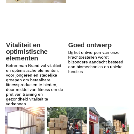
Goed ontwerp
Vitaliteit en 
optimistische 
Bij het ontwerpen van onze 
elementen
krachtoestellen wordt 
bijzondere aandacht besteed 
Befreeman Brand vol vitaliteit 
aan biomechanica en unieke 
en optimistische elementen, 
functies.
voor jongeren en stedelijke 
groepen om betaalbare 
fitnessproducten te bieden, 
door middel van fitness om de 
pret van training en 
gezondheid vitaliteit te 
verkennen.