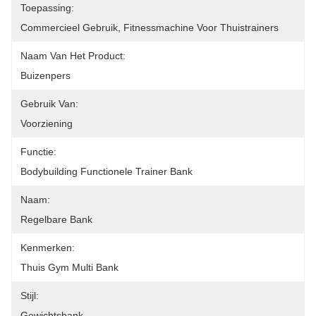
Toepassing:
Commercieel Gebruik, Fitnessmachine Voor Thuistrainers
Naam Van Het Product:
Buizenpers
Gebruik Van:
Voorziening
Functie:
Bodybuilding Functionele Trainer Bank
Naam:
Regelbare Bank
Kenmerken:
Thuis Gym Multi Bank
Stijl:
Gewichtsbank