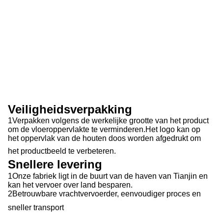
Veiligheidsverpakking
1Verpakken volgens de werkelijke grootte van het product
om de vloeroppervlakte te verminderen.Het logo kan op
het oppervlak van de houten doos worden afgedrukt om
het productbeeld te verbeteren.
Snellere levering
1Onze fabriek ligt in de buurt van de haven van Tianjin en
kan het vervoer over land besparen.
2Betrouwbare vrachtvervoerder, eenvoudiger proces en
sneller transport