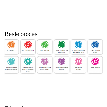
Bestelproces