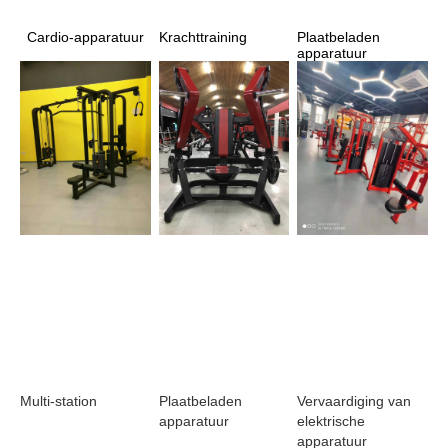
Krachttraining
Plaatbeladen 
Cardio-apparatuur
apparatuur
Plaatbeladen 
Vervaardiging van 
Multi-station
apparatuur
elektrische 
apparatuur