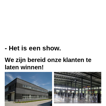
- Het is een show.
We zijn bereid onze klanten te 
laten winnen!