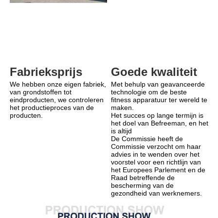
Goede kwaliteit
Fabrieksprijs
Met behulp van geavanceerde 
We hebben onze eigen fabriek, 
technologie om de beste 
van grondstoffen tot 
fitness apparatuur ter wereld te 
eindproducten, we controleren 
maken.
het productieproces van de 
Het succes op lange termijn is 
producten.
het doel van Befreeman, en het 
is altijd
De Commissie heeft de 
Commissie verzocht om haar 
advies in te wenden over het 
voorstel voor een richtlijn van 
het Europees Parlement en de 
Raad betreffende de 
bescherming van de 
gezondheid van werknemers.