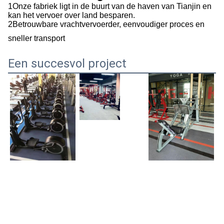
1Onze fabriek ligt in de buurt van de haven van Tianjin en
kan het vervoer over land besparen.
2Betrouwbare vrachtvervoerder, eenvoudiger proces en
sneller transport
Een succesvol project