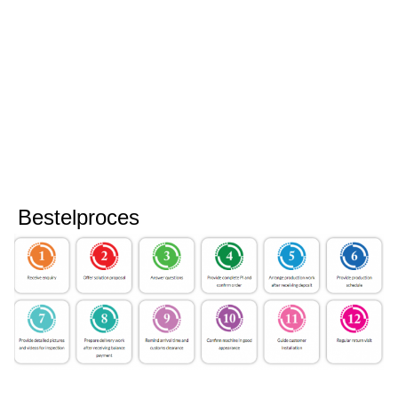
Bestelproces