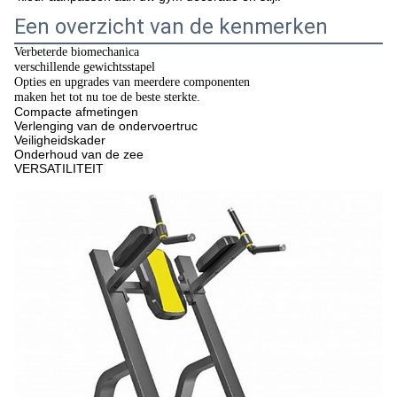
Een overzicht van de kenmerken
Verbeterde biomechanica
verschillende gewichtsstapel
Opties en upgrades van meerdere componenten
maken het tot nu toe de beste sterkte.
Compacte afmetingen
Verlenging van de ondervoertruc
Veiligheidskader
Onderhoud van de zee
VERSATILITEIT