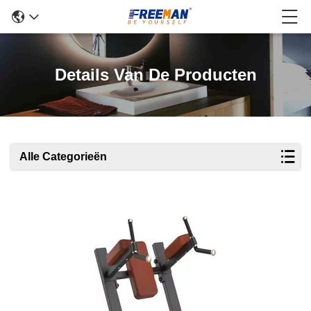
Details Van De Producten
Alle Categorieën