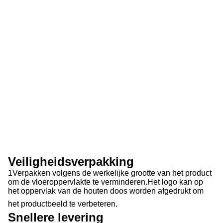
Veiligheidsverpakking
1Verpakken volgens de werkelijke grootte van het product
om de vloeroppervlakte te verminderen.Het logo kan op
het oppervlak van de houten doos worden afgedrukt om
het productbeeld te verbeteren.
Snellere levering