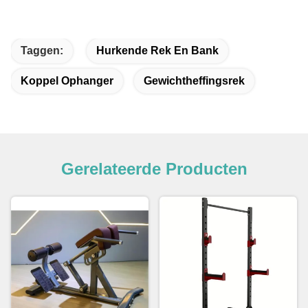
Taggen:
Hurkende Rek En Bank
Koppel Ophanger
Gewichtheffingsrek
Gerelateerde Producten