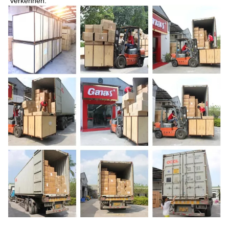
verkennen.