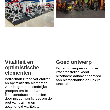
Goed ontwerp
Vitaliteit en 
optimistische 
Bij het ontwerpen van onze 
elementen
krachtoestellen wordt 
bijzondere aandacht besteed 
Befreeman Brand vol vitaliteit 
aan biomechanica en unieke 
en optimistische elementen, 
functies.
voor jongeren en stedelijke 
groepen om betaalbare 
fitnessproducten te bieden, 
door middel van fitness om de 
pret van training en 
gezondheid vitaliteit te 