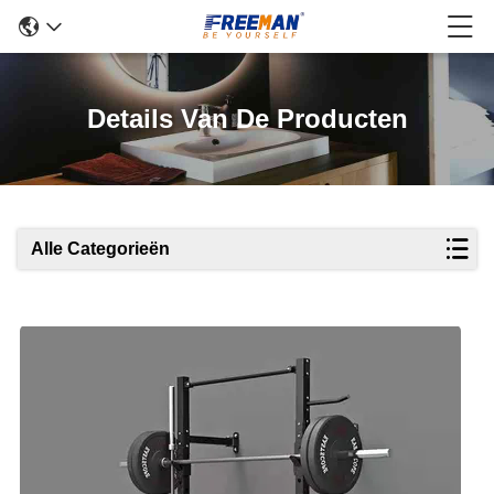
Details Van De Producten
Alle Categorieën