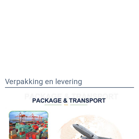
Verpakking en levering