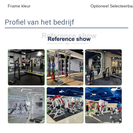
Frame kleur
Optioneel Selecteerba
Profiel van het bedrijf