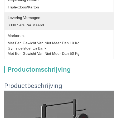
Triplexdoos/Karton
Levering Vermogen:
3000 Sets Per Maand
Markeren:
Met Een Gewicht Van Niet Meer Dan 10 Kg
, 
Gymstoelstoel En Bank
, 
Met Een Gewicht Van Niet Meer Dan 50 Kg
Productomschrijving
Productbeschrijving