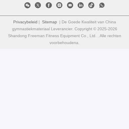
Privacybeleid
|
Sitemap
| De Goede Kwaliteit van China
gymnastiekmateriaal Leverancier. Copyright © 2025-2026
Shandong Freeman Fitness Equipment Co., Ltd. . Alle rechten
voorbehoudena.