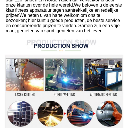
onze klanten over de hele wereld.We beloven u de eerste 
klas fitness apparatuur tegen aantrekkelijke en redelijke 
prijzenWe heten u van harte welkom om ons te 
bezoeken; hier kunt u goede producten, de beste service 
en concurrerende prijzen te vinden. Samen zijn een vrije 
man, genieten van sport, genieten van het leven.