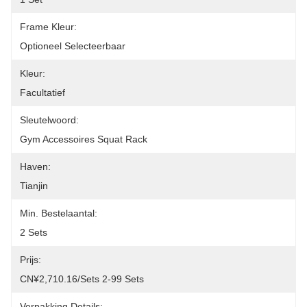
Frame Kleur:
Optioneel Selecteerbaar
Kleur:
Facultatief
Sleutelwoord:
Gym Accessoires Squat Rack
Haven:
Tianjin
Min. Bestelaantal:
2 Sets
Prijs:
CN¥2,710.16/sets 2-99 Sets
Verpakking Details: