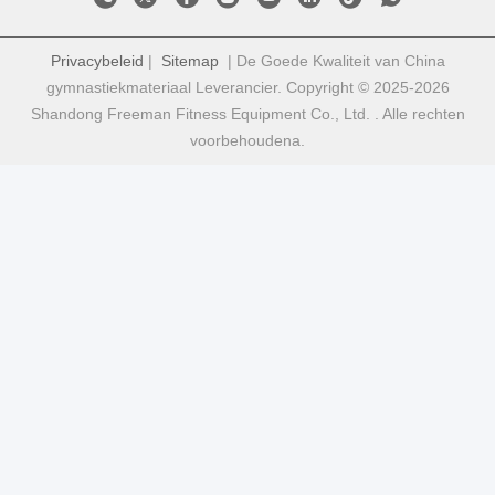
Privacybeleid
|
Sitemap
| De Goede Kwaliteit van China
gymnastiekmateriaal Leverancier. Copyright © 2025-2026
Shandong Freeman Fitness Equipment Co., Ltd. . Alle rechten
voorbehoudena.