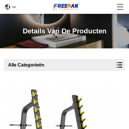
Details Van De Producten
Alle Categorieën