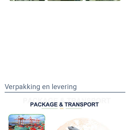
Verpakking en levering