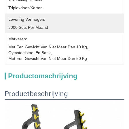
Triplexdoos/Karton
Levering Vermogen:
3000 Sets Per Maand
Markeren:
Met Een Gewicht Van Niet Meer Dan 10 Kg
, 
Gymstoelstoel En Bank
, 
Met Een Gewicht Van Niet Meer Dan 50 Kg
Productomschrijving
Productbeschrijving