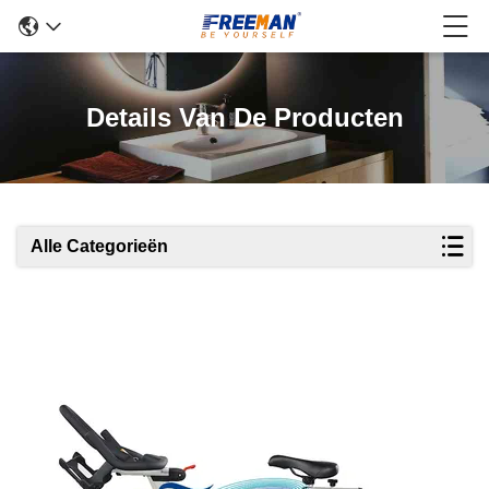
Details Van De Producten
Alle Categorieën