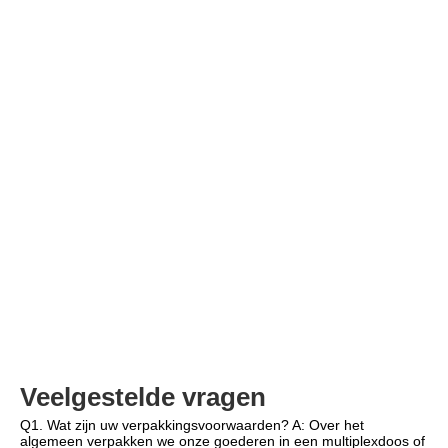
Veelgestelde vragen
Q1. Wat zijn uw verpakkingsvoorwaarden? A: Over het 
algemeen verpakken we onze goederen in een multiplexdoos of 