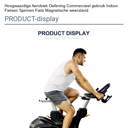
Hoogwaardige Aerobiek Oefening Commercieel gebruik Indoor
Fietsen Spinnen Fiets Magnetische weerstand
PRODUCT-display