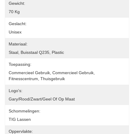
Gewicht:
70 Kg
Geslacht:
Unisex
Materiaal:
Staal, Buisstaal Q235, Plastic
Toepassing:
Commercieel Gebruik, Commercieel Gebruik, 
Fitnesscentrum, Thuisgebruik
Logo's:
Gary/rood/zwart/geel Of Op Maat
Schommelingen:
TIG Lassen
Oppervlakte: