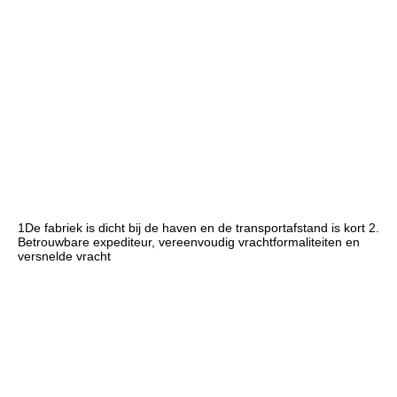
1De fabriek is dicht bij de haven en de transportafstand is kort 2. 
Betrouwbare expediteur, vereenvoudig vrachtformaliteiten en 
versnelde vracht