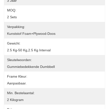
3 Jaar
MOQ:
2 Sets
Verpakking:
Kunststof Foam+plywood-Doos
Gewicht:
2.5 Kg-50 Kg,2.5 Kg Interval
Sleutelwoorden:
Gummiebedekkende Dumbbell
Frame Kleur:
Aanpasbaar.
Min. Bestelaantal:
2 Kilogram