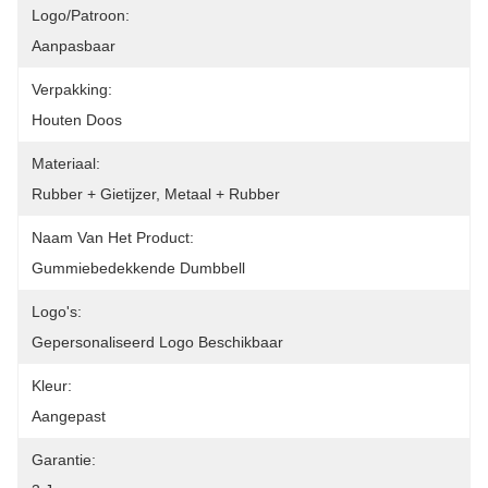
Logo/patroon:
Aanpasbaar
Verpakking:
Houten Doos
Materiaal:
Rubber + Gietijzer, Metaal + Rubber
Naam Van Het Product:
Gummiebedekkende Dumbbell
Logo's:
Gepersonaliseerd Logo Beschikbaar
Kleur:
Aangepast
Garantie: