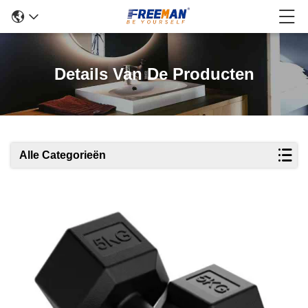
Details Van De Producten
Alle Categorieën