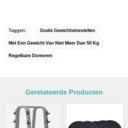
Taggen:
Gratis Gewichtstoestellen
Met Een Gewicht Van Niet Meer Dan 50 Kg
Regelbare Domoren
Gerelateerde Producten