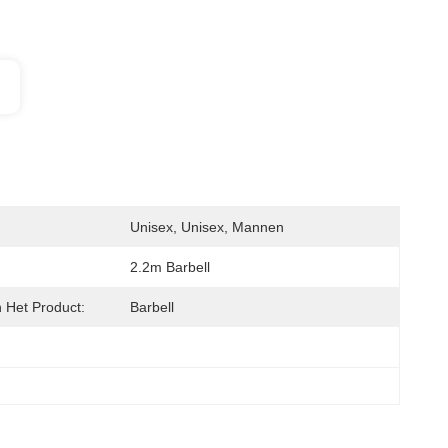
Unisex, Unisex, Mannen
2.2m Barbell
Het Product:
Barbell