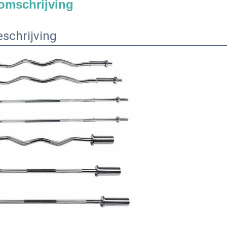
omschrijving
schrijving