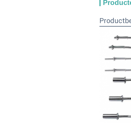
Product
Productbe