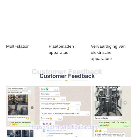
Plaatbeladen 
Vervaardiging van 
Multi-station
apparatuur
elektrische 
apparatuur