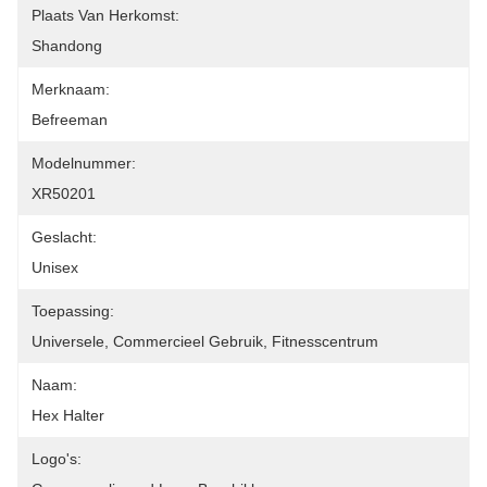
Plaats Van Herkomst:
Shandong
Merknaam:
Befreeman
Modelnummer:
XR50201
Geslacht:
Unisex
Toepassing:
Universele, Commercieel Gebruik, Fitnesscentrum
Naam:
Hex Halter
Logo's: