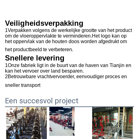
Veiligheidsverpakking
1Verpakken volgens de werkelijke grootte van het product
om de vloeroppervlakte te verminderen.Het logo kan op
het oppervlak van de houten doos worden afgedrukt om
het productbeeld te verbeteren.
Snellere levering
1Onze fabriek ligt in de buurt van de haven van Tianjin en
kan het vervoer over land besparen.
2Betrouwbare vrachtvervoerder, eenvoudiger proces en
sneller transport
Een succesvol project