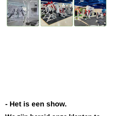
- Het is een show.