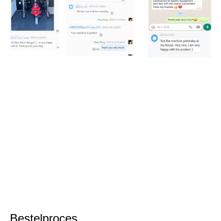
Bestelproces