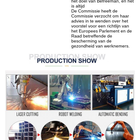
het doel van Befreeman, en het 
is altijd
De Commissie heeft de 
Commissie verzocht om haar 
advies in te wenden over het 
voorstel voor een richtlijn van 
het Europees Parlement en de 
Raad betreffende de 
bescherming van de 
gezondheid van werknemers.