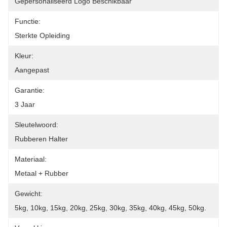
Gepersonaliseerd Logo Beschikbaar
Functie:
Sterkte Opleiding
Kleur:
Aangepast
Garantie:
3 Jaar
Sleutelwoord:
Rubberen Halter
Materiaal:
Metaal + Rubber
Gewicht:
5kg, 10kg, 15kg, 20kg, 25kg, 30kg, 35kg, 40kg, 45kg, 50kg.