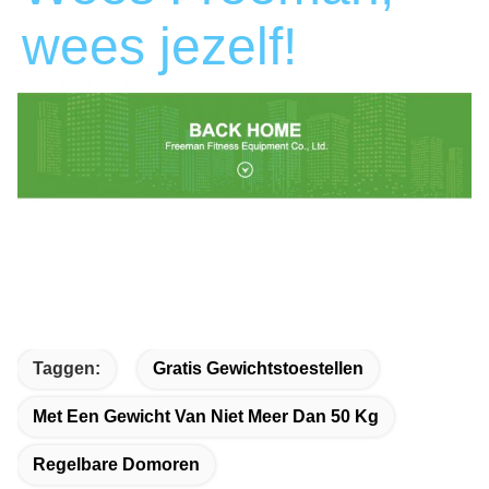
wees jezelf!
Taggen:
Gratis Gewichtstoestellen
Met Een Gewicht Van Niet Meer Dan 50 Kg
Regelbare Domoren