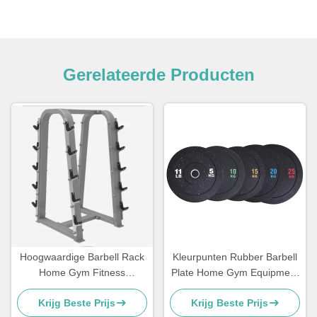
Gerelateerde Producten
Hoogwaardige Barbell Rack
Kleurpunten Rubber Barbell
Home Gym Fitness
Plate Home Gym Equipment
Equipment Oefening Spieren
Bumper Gewichtsplaat
Krijg Beste Prijs
Krijg Beste Prijs