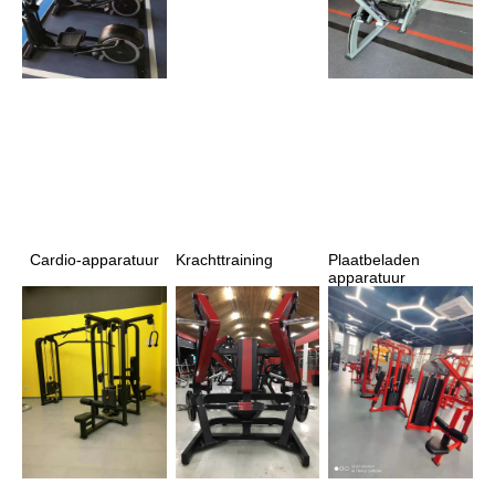
Krachttraining
Plaatbeladen 
Cardio-apparatuur
apparatuur