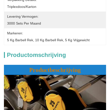
Triplexdoos/Karton
Levering Vermogen:
3000 Sets Per Maand
Markeren:
5 Kg Barbell Rek
, 
10 Kg Barbell Rek
, 
5 Kg Vrijgewicht
Productomschrijving
Productbeschrijving