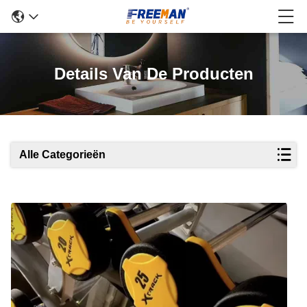
Details Van De Producten
Alle Categorieën