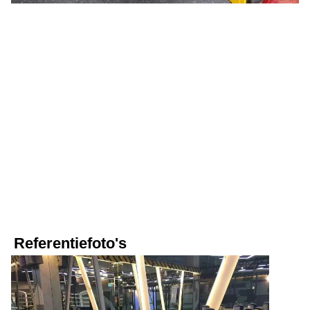
Referentiefoto's