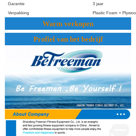
Garantie
3 jaar
Verpakking
Plastic Foam + Plywo
Warm verkopen
Profiel van het bedrijf