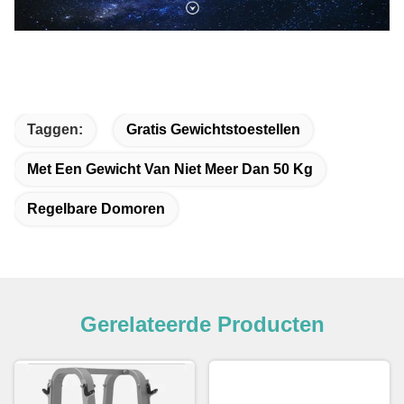
Taggen:
Gratis Gewichtstoestellen
Met Een Gewicht Van Niet Meer Dan 50 Kg
Regelbare Domoren
Gerelateerde Producten