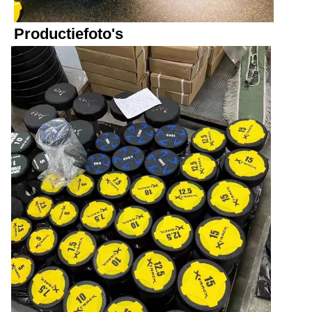
Productiefoto's