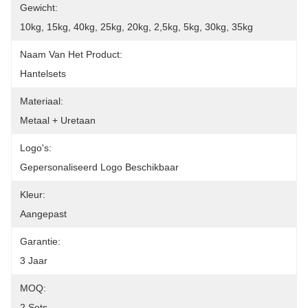
Gewicht:
10kg, 15kg, 40kg, 25kg, 20kg, 2,5kg, 5kg, 30kg, 35kg
Naam Van Het Product:
Hantelsets
Materiaal:
Metaal + Uretaan
Logo's:
Gepersonaliseerd Logo Beschikbaar
Kleur:
Aangepast
Garantie:
3 Jaar
MOQ:
2 Sets