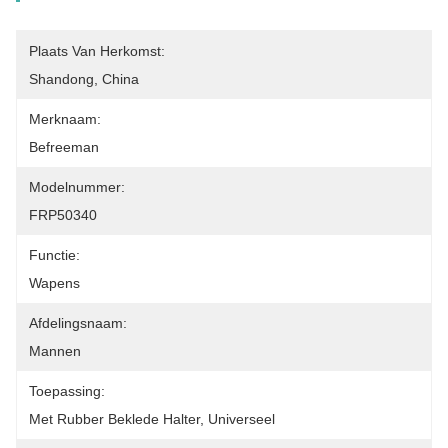
Plaats Van Herkomst:
Shandong, China
Merknaam:
Befreeman
Modelnummer:
FRP50340
Functie:
Wapens
Afdelingsnaam:
Mannen
Toepassing:
Met Rubber Beklede Halter, Universeel