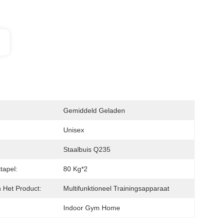
Gemiddeld Geladen
Unisex
Staalbuis Q235
tapel:
80 Kg*2
Het Product:
Multifunktioneel Trainingsapparaat
Indoor Gym Home