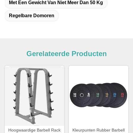
Met Een Gewicht Van Niet Meer Dan 50 Kg
Regelbare Domoren
Gerelateerde Producten
Hoogwaardige Barbell Rack
Kleurpunten Rubber Barbell