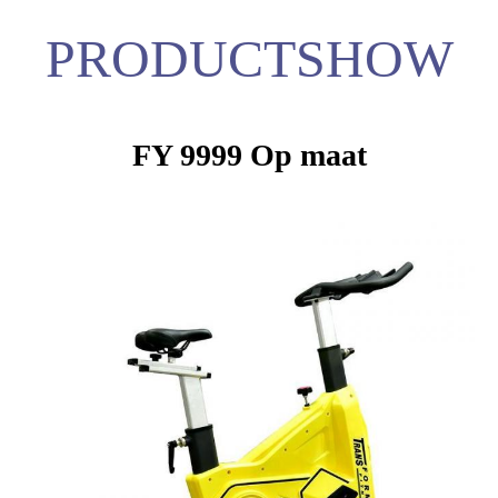
PRODUCTSHOW
FY 9999 Op maat