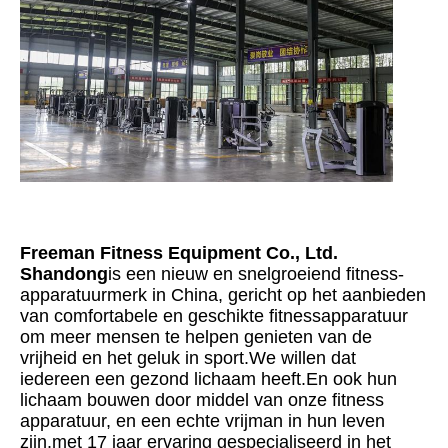
Freeman Fitness Equipment Co., Ltd. 
Shandong
is een nieuw en snelgroeiend fitness-
apparatuurmerk in China, gericht op het aanbieden 
van comfortabele en geschikte fitnessapparatuur 
om meer mensen te helpen genieten van de 
vrijheid en het geluk in sport.We willen dat 
iedereen een gezond lichaam heeft.En ook hun 
lichaam bouwen door middel van onze fitness 
apparatuur, en een echte vrijman in hun leven 
zijn.met 17 jaar ervaring gespecialiseerd in het 