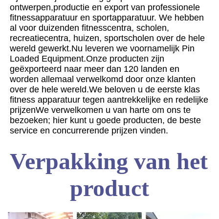
ontwerpen,productie en export van professionele 
fitnessapparatuur en sportapparatuur. We hebben 
al voor duizenden fitnesscentra, scholen, 
recreatiecentra, huizen, sportscholen over de hele 
wereld gewerkt.Nu leveren we voornamelijk Pin 
Loaded Equipment.Onze producten zijn 
geëxporteerd naar meer dan 120 landen en 
worden allemaal verwelkomd door onze klanten 
over de hele wereld.We beloven u de eerste klas 
fitness apparatuur tegen aantrekkelijke en redelijke 
prijzenWe verwelkomen u van harte om ons te 
bezoeken; hier kunt u goede producten, de beste 
service en concurrerende prijzen vinden.
Verpakking van het 
product