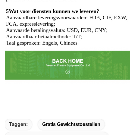
5Wat voor diensten kunnen we leveren?
Aanvaardbare leveringsvoorwaarden: FOB, CIF, EXW, 
FCA, expresslevering;
Aanvaarde betalingsvaluta: USD, EUR, CNY;
Aanvaardbaar betaalmethode: T/T;
Taal gesproken: Engels, Chinees
Taggen:
Gratis Gewichtstoestellen