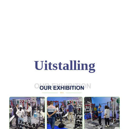
Uitstalling