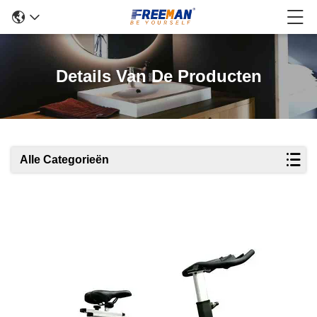
Details Van De Producten
Alle Categorieën