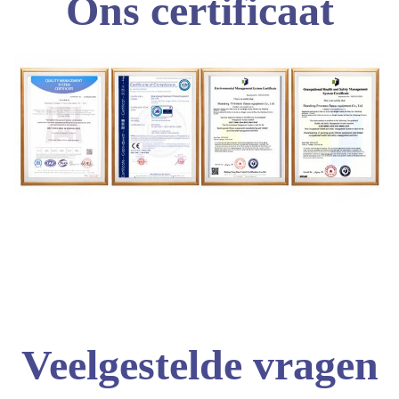
Ons certificaat
Veelgestelde vragen