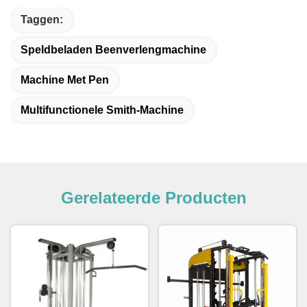
Taggen:
Speldbeladen Beenverlengmachine
Machine Met Pen
Multifunctionele Smith-Machine
Gerelateerde Producten