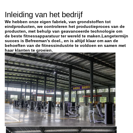
Inleiding van het bedrijf
We hebben onze eigen fabriek, van grondstoffen tot
eindproducten, we controleren het productieproces van de
producten, met behulp van geavanceerde technologie om
de beste fitnessapparatuur ter wereld te maken.Langetermijn
succes is Befreeman's doel., en is altijd klaar om aan de
behoeften van de fitnessindustrie te voldoen en samen met
haar klanten te groeien.