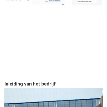
Inleiding van het bedrijf