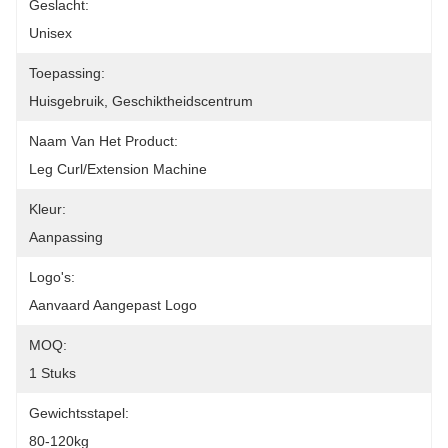
Geslacht:
Unisex
Toepassing:
Huisgebruik, Geschiktheidscentrum
Naam Van Het Product:
Leg Curl/extension Machine
Kleur:
Aanpassing
Logo's:
Aanvaard Aangepast Logo
MOQ:
1 Stuks
Gewichtsstapel:
80-120kg