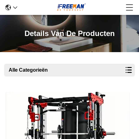
Details Van De Producten
Alle Categorieën