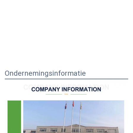
Ondernemingsinformatie