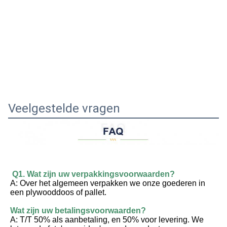
Veelgestelde vragen
Q1. Wat zijn uw verpakkingsvoorwaarden?
A: Over het algemeen verpakken we onze goederen in 
een plywooddoos of pallet.
Wat zijn uw betalingsvoorwaarden?
A: T/T 50% als aanbetaling, en 50% voor levering. We 