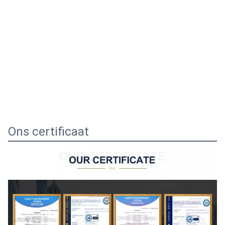
Ons certificaat