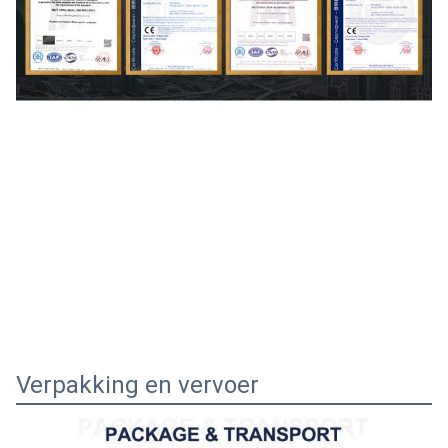
Verpakking en vervoer