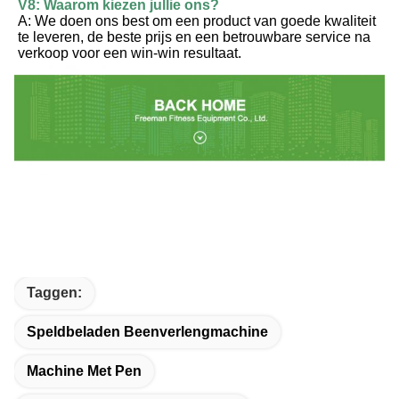
V8: Waarom kiezen jullie ons?
A: We doen ons best om een product van goede kwaliteit 
te leveren, de beste prijs en een betrouwbare service na 
verkoop voor een win-win resultaat.
Taggen:
Speldbeladen Beenverlengmachine
Machine Met Pen