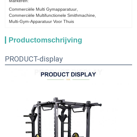
Markeren:
Commerciële Multi Gymapparatuur
, 
Commerciële Multifunctionele Smithmachine
, 
Multi-Gym-Apparatuur Voor Thuis
Productomschrijving
PRODUCT-display