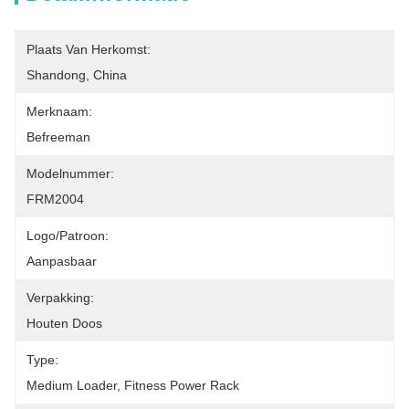
Plaats Van Herkomst:
Shandong, China
Merknaam:
Befreeman
Modelnummer:
FRM2004
Logo/patroon:
Aanpasbaar
Verpakking:
Houten Doos
Type:
Medium Loader, Fitness Power Rack