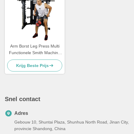
Arm Borst Leg Press Multi
Functionele Smith Machine
Krachttraining
Krijg Beste Prijs
Snel contact
Adres
Gebouw 10, Shuntai Plaza, Shunhua North Road, Jinan City,
provincie Shandong, China