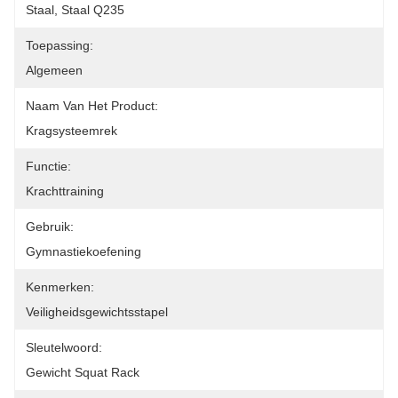
Staal, Staal Q235
Toepassing:
Algemeen
Naam Van Het Product:
Kragsysteemrek
Functie:
Krachttraining
Gebruik:
Gymnastiekoefening
Kenmerken:
Veiligheidsgewichtsstapel
Sleutelwoord:
Gewicht Squat Rack