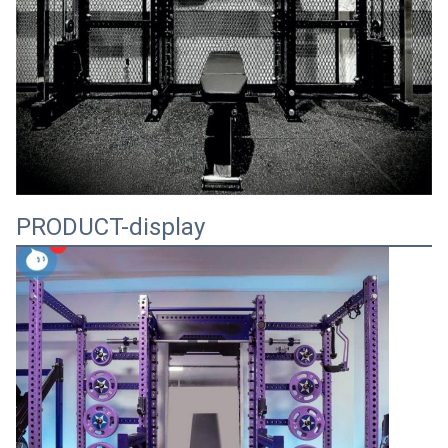
PRODUCT-display