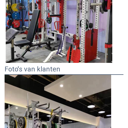
Foto's van klanten