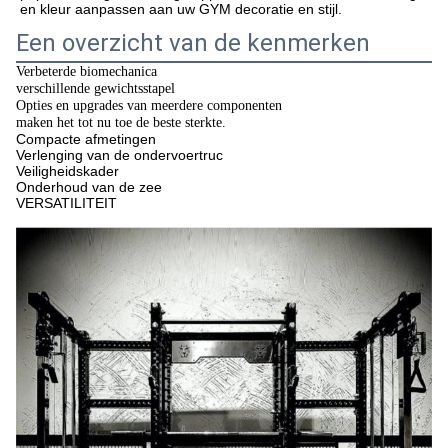
en kleur aanpassen aan uw GYM decoratie en stijl.
Een overzicht van de kenmerken
Verbeterde biomechanica
verschillende gewichtsstapel
Opties en upgrades van meerdere componenten
maken het tot nu toe de beste sterkte.
Compacte afmetingen
Verlenging van de ondervoertruc
Veiligheidskader
Onderhoud van de zee
VERSATILITEIT