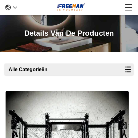
Details Van De Producten
Alle Categorieën