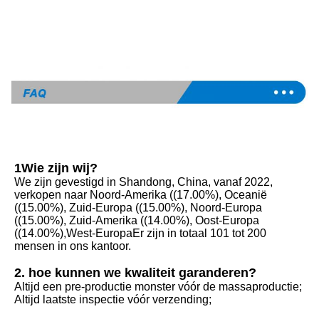
1Wie zijn wij?
We zijn gevestigd in Shandong, China, vanaf 2022, 
verkopen naar Noord-Amerika ((17.00%), Oceanië 
((15.00%), Zuid-Europa ((15.00%), Noord-Europa 
((15.00%), Zuid-Amerika ((14.00%), Oost-Europa 
((14.00%),West-EuropaEr zijn in totaal 101 tot 200 
mensen in ons kantoor.
2. hoe kunnen we kwaliteit garanderen?
Altijd een pre-productie monster vóór de massaproductie;
Altijd laatste inspectie vóór verzending;