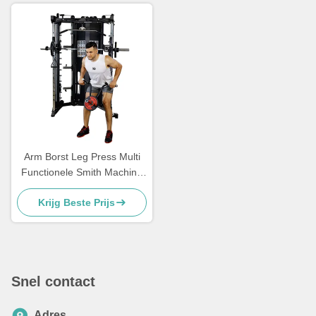
Arm Borst Leg Press Multi
Functionele Smith Machine
Krachttraining
Krijg Beste Prijs
Snel contact
Adres