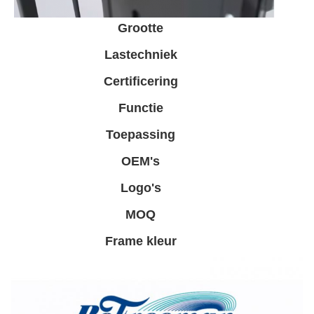
Grootte
Lastechniek
Certificering
Functie
Toepassing
OEM's
Logo's
MOQ
Frame kleur