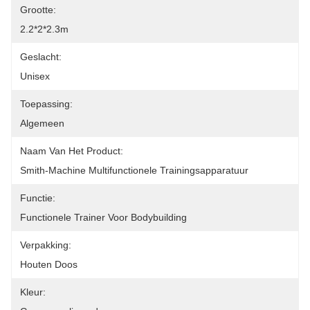
Grootte:
2.2*2*2.3m
Geslacht:
Unisex
Toepassing:
Algemeen
Naam Van Het Product:
Smith-Machine Multifunctionele Trainingsapparatuur
Functie:
Functionele Trainer Voor Bodybuilding
Verpakking:
Houten Doos
Kleur: