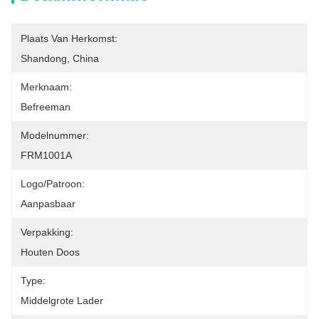
Plaats Van Herkomst:
Shandong, China
Merknaam:
Befreeman
Modelnummer:
FRM1001A
Logo/patroon:
Aanpasbaar
Verpakking:
Houten Doos
Type:
Middelgrote Lader