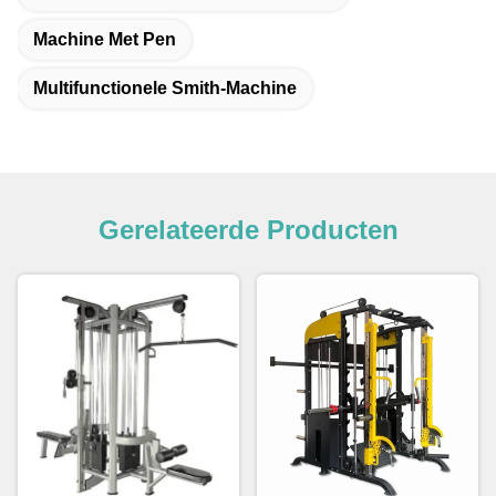
Machine Met Pen
Multifunctionele Smith-Machine
Gerelateerde Producten