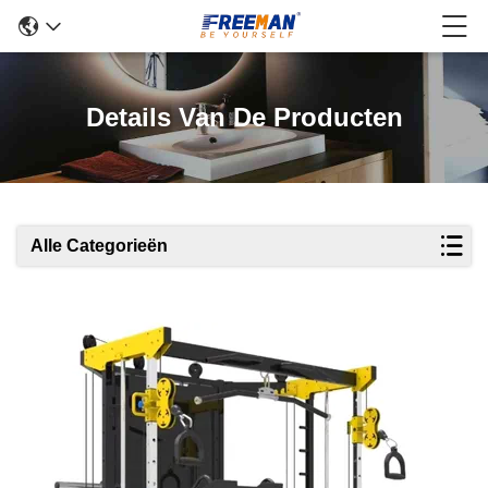
Details Van De Producten
Alle Categorieën