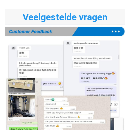
Veelgestelde vragen