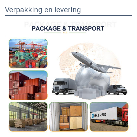
Verpakking en levering