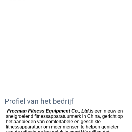
Profiel van het bedrijf
Freeman Fitness Equipment Co., Ltd.
is een nieuw en 
snelgroeiend fitnessapparatuurmerk in China, gericht op 
het aanbieden van comfortabele en geschikte 
fitnessapparatuur om meer mensen te helpen genieten 