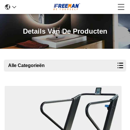
Details Van De Producten
Alle Categorieën