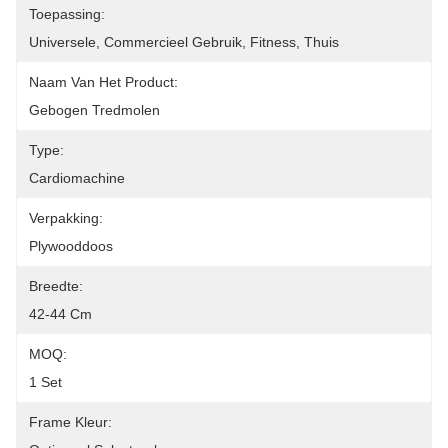
Toepassing:
Universele, Commercieel Gebruik, Fitness, Thuis
Naam Van Het Product:
Gebogen Tredmolen
Type:
Cardiomachine
Verpakking:
Plywooddoos
Breedte:
42-44 Cm
MOQ:
1 Set
Frame Kleur: