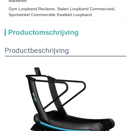
Markeren:
Gym Loopband Reclame
, 
Stalen Loopband Commercieel
, 
Sportwinkel Commerciële Kwaliteit Loopband
Productomschrijving
Productbeschrijving