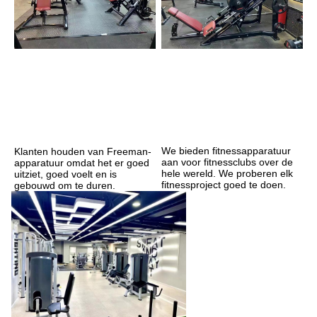
We bieden fitnessapparatuur 
Klanten houden van Freeman-
aan voor fitnessclubs over de 
apparatuur omdat het er goed 
hele wereld. We proberen elk 
uitziet, goed voelt en is 
fitnessproject goed te doen.
gebouwd om te duren.