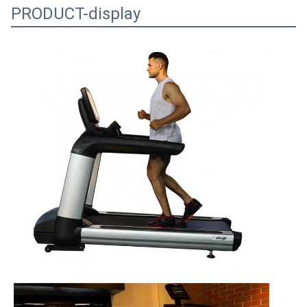
PRODUCT-display