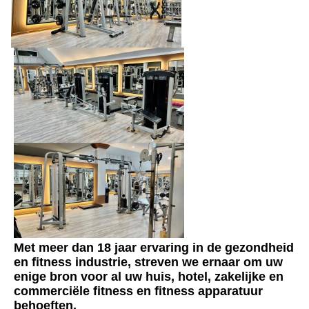
Met meer dan 18 jaar ervaring in de gezondheid 
en fitness industrie, streven we ernaar om uw 
enige bron voor al uw huis, hotel, zakelijke en 
commerciële fitness en fitness apparatuur 
behoeften.