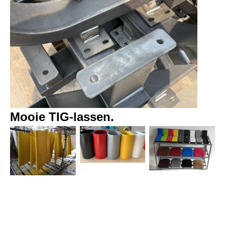
Mooie TIG-lassen.