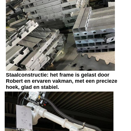
Staalconstructie: het frame is gelast door 
Robert en ervaren vakman, met een precieze 
hoek, glad en stabiel.