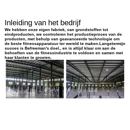
Inleiding van het bedrijf
We hebben onze eigen fabriek, van grondstoffen tot
eindproducten, we controleren het productieproces van de
producten, met behulp van geavanceerde technologie om
de beste fitnessapparatuur ter wereld te maken.Langetermijn
succes is Befreeman's doel., en is altijd klaar om aan de
behoeften van de fitnessindustrie te voldoen en samen met
haar klanten te groeien.