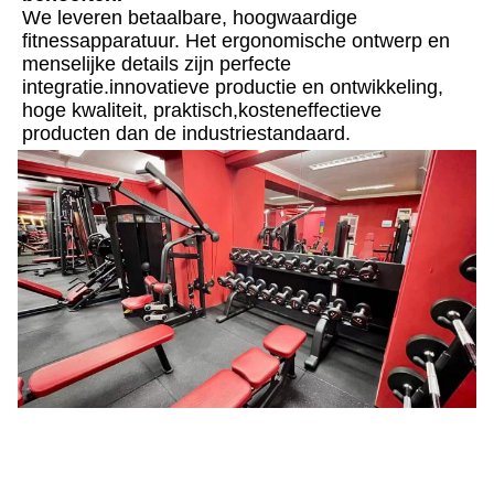
We leveren betaalbare, hoogwaardige 
fitnessapparatuur. Het ergonomische ontwerp en 
menselijke details zijn perfecte 
integratie.innovatieve productie en ontwikkeling, 
hoge kwaliteit, praktisch,kosteneffectieve 
producten dan de industriestandaard.