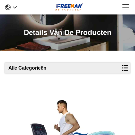
Details Van De Producten
Alle Categorieën