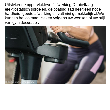
Uitstekende oppervlakteverf afwerking Dubbellaag 
elektrostatisch sproeien, de coatinglaag heeft een hoge 
hardheid, goede afwerking en valt niet gemakkelijk af.We 
kunnen het op maat maken volgens uw wensen of uw stijl 
van gym decoratie .