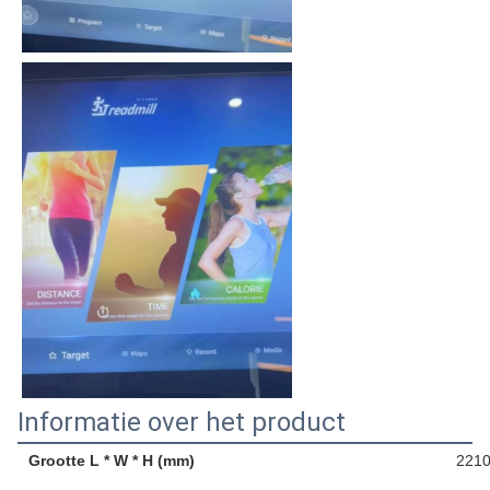
Informatie over het product
Grootte L * W * H (mm)
2210