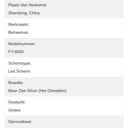
Plaats Van Herkomst:
Shandong, China
Merknaam:
Befreeman
Modelnummer:
FY-8000
Schermtype:
Led Scherm
Breedte:
Meer Dan 50cm (het Omvatten)
Geslacht:
Unisex
Opvouwbaar: