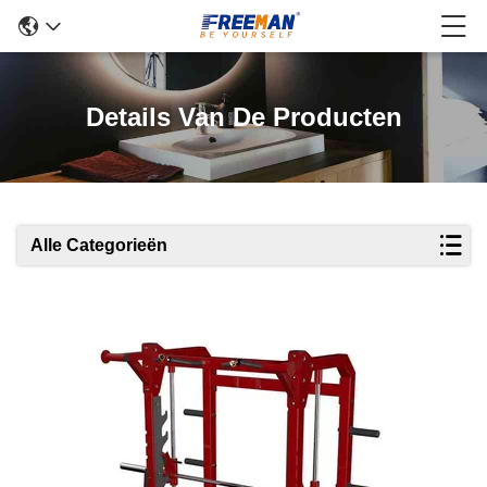
Details Van De Producten
Alle Categorieën