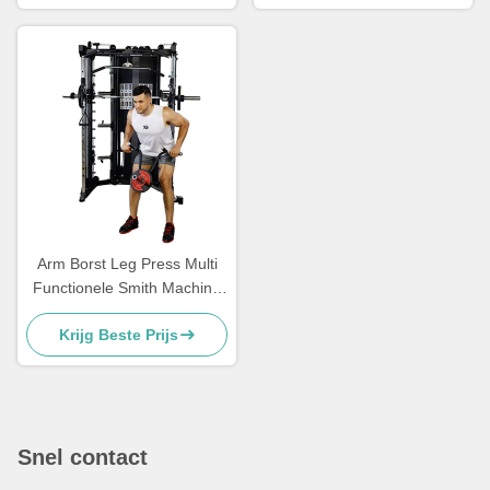
Arm Borst Leg Press Multi
Functionele Smith Machine
Krachttraining
Krijg Beste Prijs
Snel contact