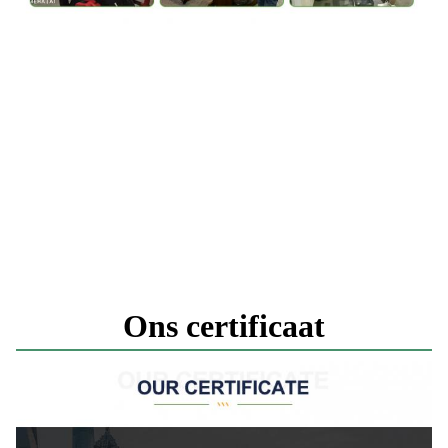
Ons certificaat