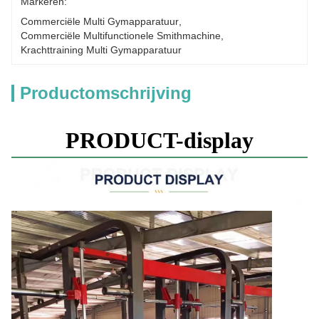
Markeren:
Commerciële Multi Gymapparatuur
, 
Commerciële Multifunctionele Smithmachine
, 
Krachttraining Multi Gymapparatuur
Productomschrijving
PRODUCT-display