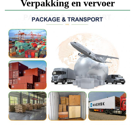
Verpakking en vervoer