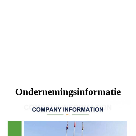
Ondernemingsinformatie