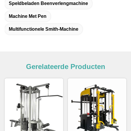
Speldbeladen Beenverlengmachine
Machine Met Pen
Multifunctionele Smith-Machine
Gerelateerde Producten