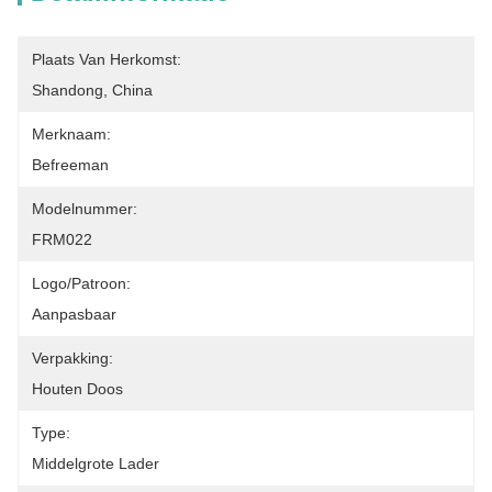
Plaats Van Herkomst:
Shandong, China
Merknaam:
Befreeman
Modelnummer:
FRM022
Logo/patroon:
Aanpasbaar
Verpakking:
Houten Doos
Type:
Middelgrote Lader