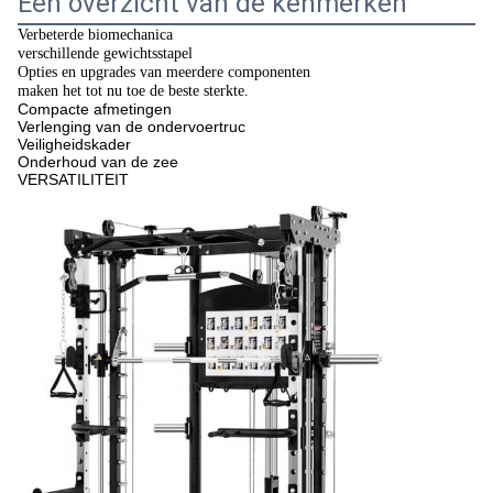
Een overzicht van de kenmerken
Verbeterde biomechanica
verschillende gewichtsstapel
Opties en upgrades van meerdere componenten
maken het tot nu toe de beste sterkte.
Compacte afmetingen
Verlenging van de ondervoertruc
Veiligheidskader
Onderhoud van de zee
VERSATILITEIT