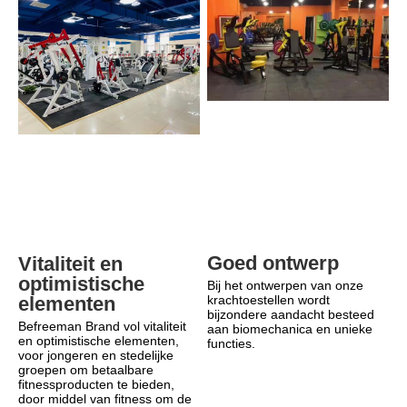
Goed ontwerp
Vitaliteit en 
optimistische 
Bij het ontwerpen van onze 
elementen
krachtoestellen wordt 
bijzondere aandacht besteed 
Befreeman Brand vol vitaliteit 
aan biomechanica en unieke 
en optimistische elementen, 
functies.
voor jongeren en stedelijke 
groepen om betaalbare 
fitnessproducten te bieden, 
door middel van fitness om de 