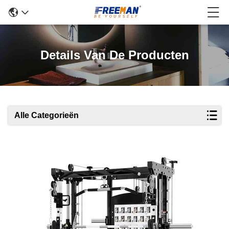
Details Van De Producten
Alle Categorieën