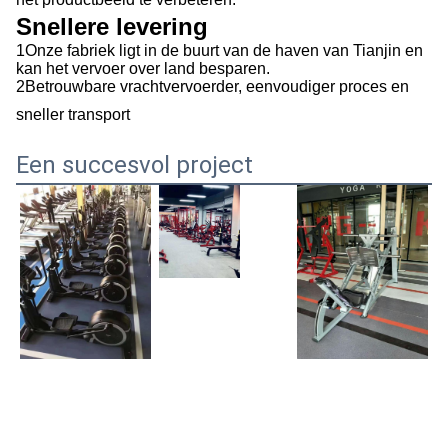
Snellere levering
1Onze fabriek ligt in de buurt van de haven van Tianjin en
kan het vervoer over land besparen.
2Betrouwbare vrachtvervoerder, eenvoudiger proces en
sneller transport
Een succesvol project