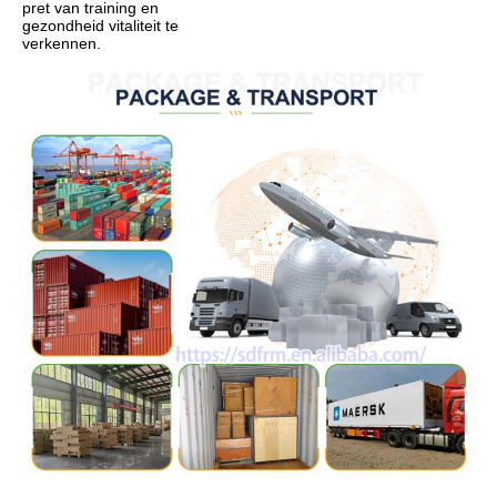
pret van training en 
gezondheid vitaliteit te 
verkennen.