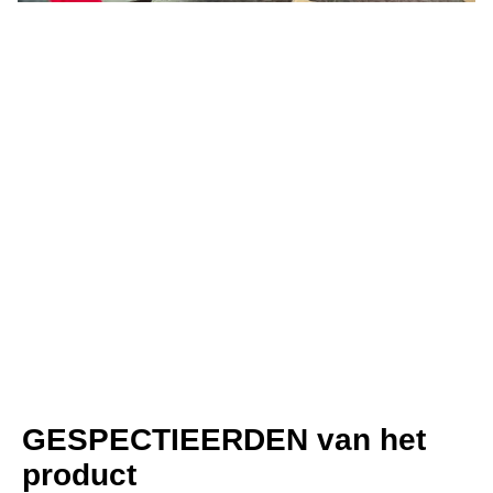
GESPECTIEERDEN van het 
product