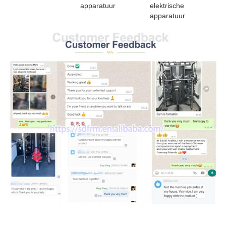
apparatuur
elektrische 
apparatuur