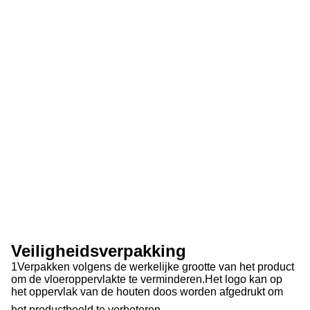
Veiligheidsverpakking
1Verpakken volgens de werkelijke grootte van het product
om de vloeroppervlakte te verminderen.Het logo kan op
het oppervlak van de houten doos worden afgedrukt om
het productbeeld te verbeteren.