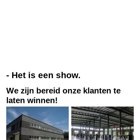
- Het is een show.
We zijn bereid onze klanten te 
laten winnen!