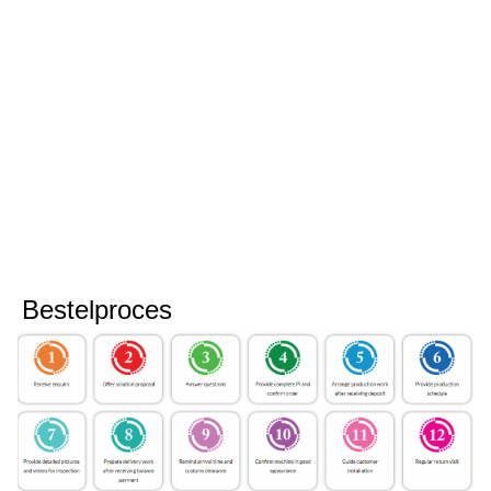
Bestelproces