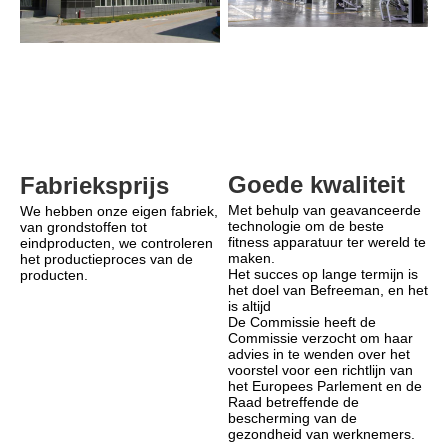
Goede kwaliteit
Fabrieksprijs
Met behulp van geavanceerde 
We hebben onze eigen fabriek, 
technologie om de beste 
van grondstoffen tot 
fitness apparatuur ter wereld te 
eindproducten, we controleren 
maken.
het productieproces van de 
Het succes op lange termijn is 
producten.
het doel van Befreeman, en het 
is altijd
De Commissie heeft de 
Commissie verzocht om haar 
advies in te wenden over het 
voorstel voor een richtlijn van 
het Europees Parlement en de 
Raad betreffende de 
bescherming van de 
gezondheid van werknemers.