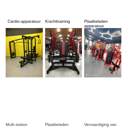
Krachttraining
Plaatbeladen 
Cardio-apparatuur
apparatuur
Plaatbeladen 
Vervaardiging van 
Multi-station