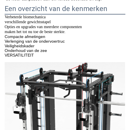
Een overzicht van de kenmerken
Verbeterde biomechanica
verschillende gewichtsstapel
Opties en upgrades van meerdere componenten
maken het tot nu toe de beste sterkte.
Compacte afmetingen
Verlenging van de ondervoertruc
Veiligheidskader
Onderhoud van de zee
VERSATILITEIT