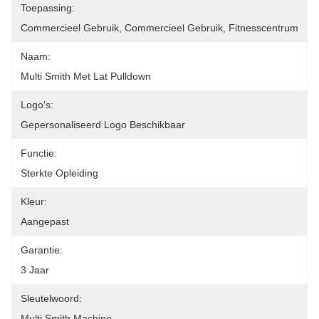
Toepassing:
Commercieel Gebruik, Commercieel Gebruik, Fitnesscentrum
Naam:
Multi Smith Met Lat Pulldown
Logo's:
Gepersonaliseerd Logo Beschikbaar
Functie:
Sterkte Opleiding
Kleur:
Aangepast
Garantie:
3 Jaar
Sleutelwoord:
Multi Smith Machine