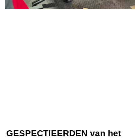
GESPECTIEERDEN van het 