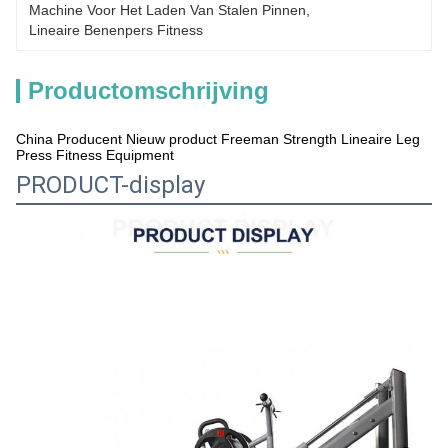
Machine Voor Het Laden Van Stalen Pinnen
, 
Lineaire Benenpers Fitness
Productomschrijving
China Producent Nieuw product Freeman Strength Lineaire Leg
Press Fitness Equipment
PRODUCT-display