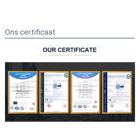
Ons certificaat