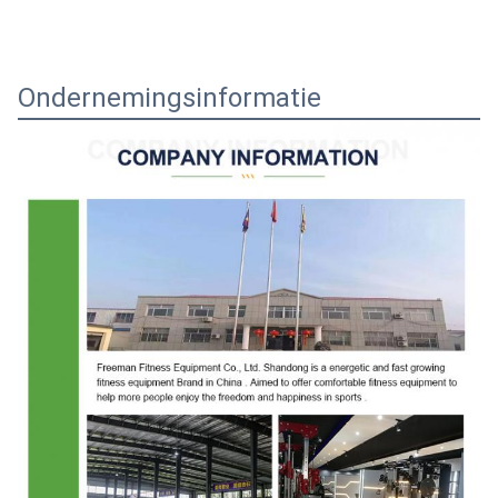
Ondernemingsinformatie