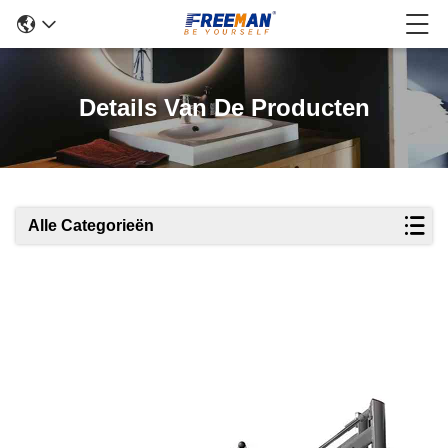
Details Van De Producten
Alle Categorieën