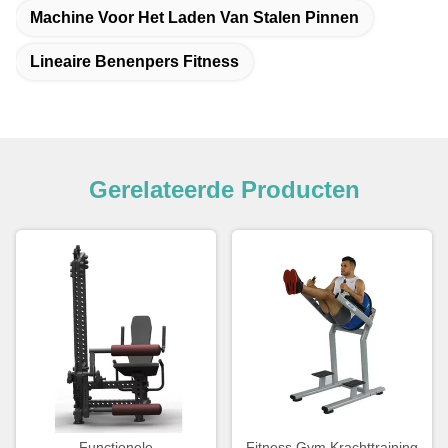
Machine Voor Het Laden Van Stalen Pinnen
Lineaire Benenpers Fitness
Gerelateerde Producten
Functionele
Fitness Gym Krachttraining