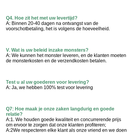
Q4. Hoe zit het met uw levertijd?
A: Binnen 20-40 dagen na ontvangst van de 
voorschotbetaling, het is volgens de hoeveelheid.
V. Wat is uw beleid inzake monsters?
A: We kunnen het monster leveren, en de klanten moeten 
de monsterkosten en de verzendkosten betalen.
Test u al uw goederen voor levering?
A: Ja, we hebben 100% test voor levering
Q7: Hoe maak je onze zaken langdurig en goede 
relatie?
A:1. We houden goede kwaliteit en concurrerende prijs 
om ervoor te zorgen dat onze klanten profiteren;
A:2We respecteren elke klant als onze vriend en we doen 