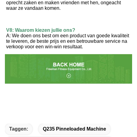
oprecht zaken en maken vrienden met hen, ongeacht 
waar ze vandaan komen.
V8: Waarom kiezen jullie ons?
A: We doen ons best om een product van goede kwaliteit 
te leveren, de beste prijs en een betrouwbare service na 
verkoop voor een win-win resultaat.
Taggen:
Q235 Pinneloaded Machine