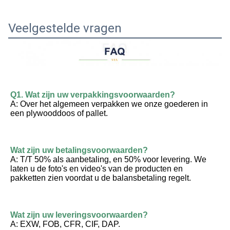
Veelgestelde vragen
Q1. Wat zijn uw verpakkingsvoorwaarden?
A: Over het algemeen verpakken we onze goederen in 
een plywooddoos of pallet.
Wat zijn uw betalingsvoorwaarden?
A: T/T 50% als aanbetaling, en 50% voor levering. We 
laten u de foto's en video's van de producten en 
pakketten zien voordat u de balansbetaling regelt.
Wat zijn uw leveringsvoorwaarden?
A: EXW, FOB, CFR, CIF, DAP.