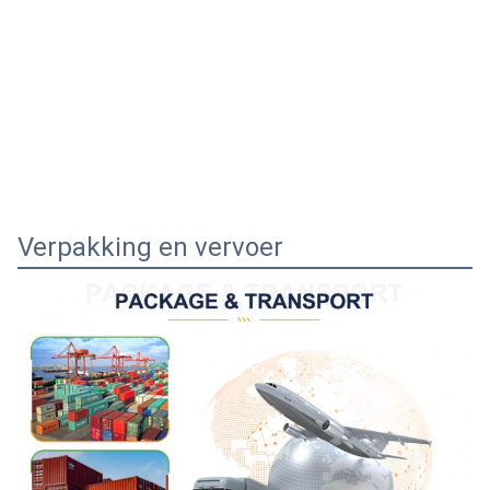
Verpakking en vervoer