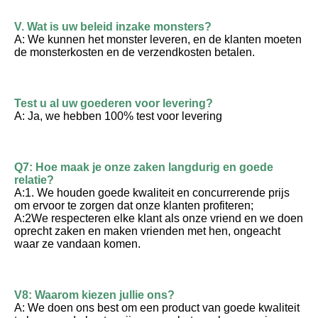
V. Wat is uw beleid inzake monsters?
A: We kunnen het monster leveren, en de klanten moeten 
de monsterkosten en de verzendkosten betalen.
Test u al uw goederen voor levering?
A: Ja, we hebben 100% test voor levering
Q7: Hoe maak je onze zaken langdurig en goede 
relatie?
A:1. We houden goede kwaliteit en concurrerende prijs 
om ervoor te zorgen dat onze klanten profiteren;
A:2We respecteren elke klant als onze vriend en we doen 
oprecht zaken en maken vrienden met hen, ongeacht 
waar ze vandaan komen.
V8: Waarom kiezen jullie ons?
A: We doen ons best om een product van goede kwaliteit 