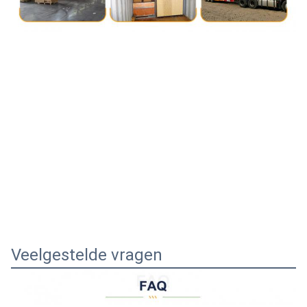
Veelgestelde vragen