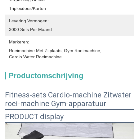
Triplexdoos/Karton
Levering Vermogen:
3000 Sets Per Maand
Markeren:
Roeimachine Met Zitplaats
, 
Gym Roeimachine
, 
Cardio Water Roeimachine
Productomschrijving
Fitness-sets Cardio-machine Zitwater
roei-machine Gym-apparatuur
PRODUCT-display