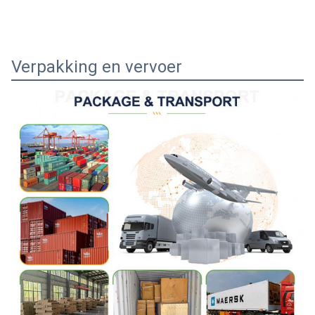
Verpakking en vervoer