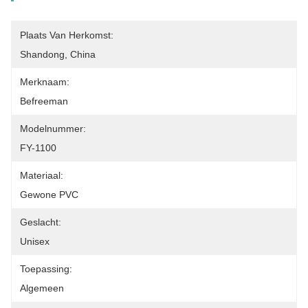
Plaats Van Herkomst:
Shandong, China
Merknaam:
Befreeman
Modelnummer:
FY-1100
Materiaal:
Gewone PVC
Geslacht:
Unisex
Toepassing:
Algemeen