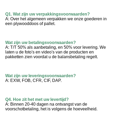
Q1. Wat zijn uw verpakkingsvoorwaarden?
A: Over het algemeen verpakken we onze goederen in 
een plywooddoos of pallet.
Wat zijn uw betalingsvoorwaarden?
A: T/T 50% als aanbetaling, en 50% voor levering. We 
laten u de foto's en video's van de producten en 
pakketten zien voordat u de balansbetaling regelt.
Wat zijn uw leveringsvoorwaarden?
A: EXW, FOB, CFR, CIF, DAP.
Q4. Hoe zit het met uw levertijd?
A: Binnen 20-40 dagen na ontvangst van de 
voorschotbetaling, het is volgens de hoeveelheid.