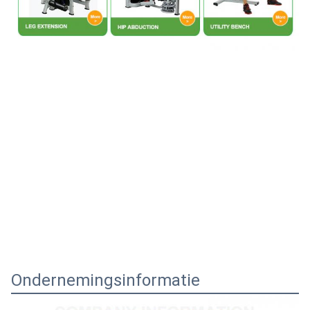
Ondernemingsinformatie