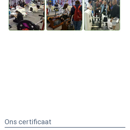
Ons certificaat