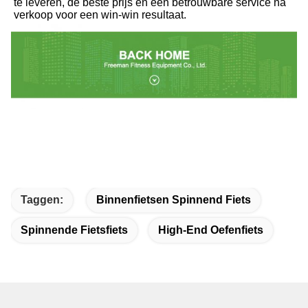
te leveren, de beste prijs en een betrouwbare service na 
verkoop voor een win-win resultaat.
Taggen:
Binnenfietsen Spinnend Fiets
Spinnende Fietsfiets
High-End Oefenfiets