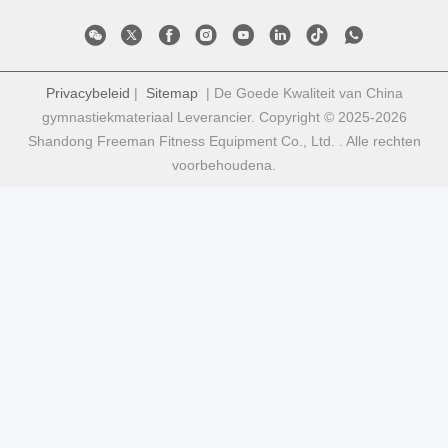
Privacybeleid
|
Sitemap
| De Goede Kwaliteit van China
gymnastiekmateriaal Leverancier. Copyright © 2025-2026
Shandong Freeman Fitness Equipment Co., Ltd. . Alle rechten
voorbehoudena.