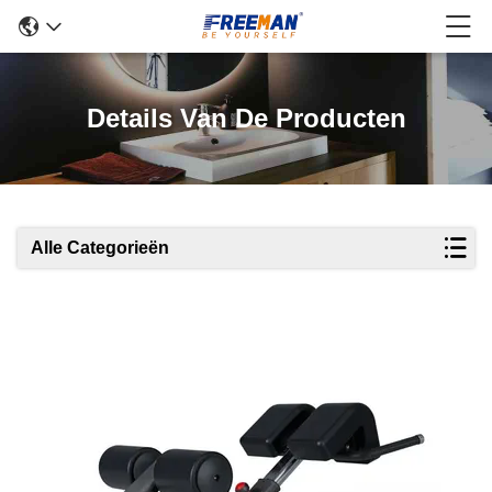
Details Van De Producten
Alle Categorieën