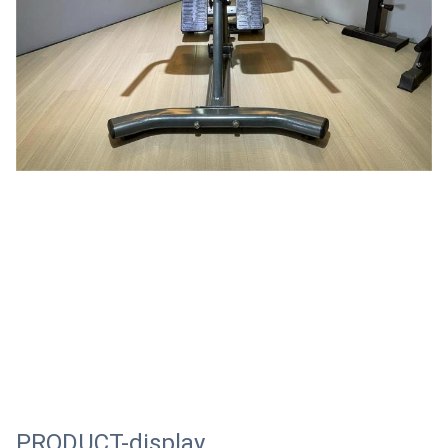
PRODUCT-display