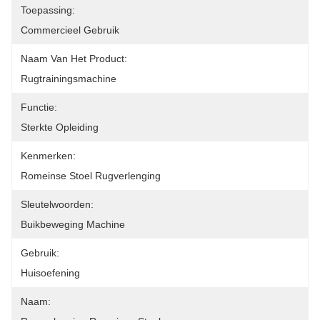
Toepassing:
Commercieel Gebruik
Naam Van Het Product:
Rugtrainingsmachine
Functie:
Sterkte Opleiding
Kenmerken:
Romeinse Stoel Rugverlenging
Sleutelwoorden:
Buikbeweging Machine
Gebruik:
Huisoefening
Naam: