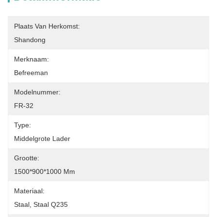
Plaats Van Herkomst:
Shandong
Merknaam:
Befreeman
Modelnummer:
FR-32
Type:
Middelgrote Lader
Grootte:
1500*900*1000 Mm
Materiaal:
Staal, Staal Q235