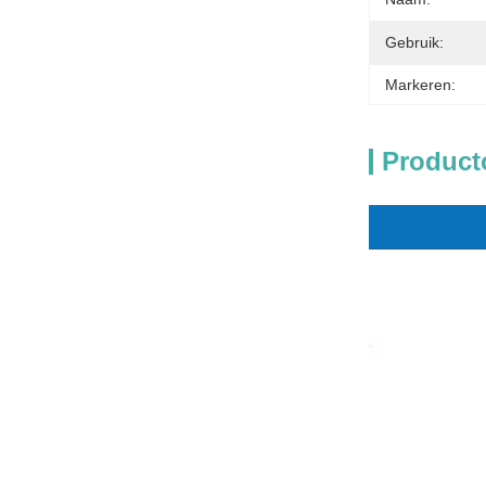
Gebruik:
Markeren:
Product