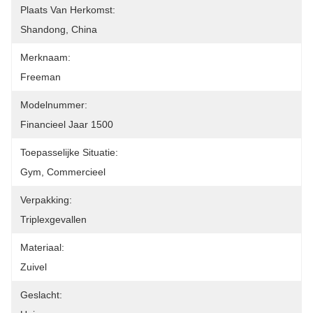
Plaats Van Herkomst:
Shandong, China
Merknaam:
Freeman
Modelnummer:
Financieel Jaar 1500
Toepasselijke Situatie:
Gym, Commercieel
Verpakking:
Triplexgevallen
Materiaal:
Zuivel
Geslacht: