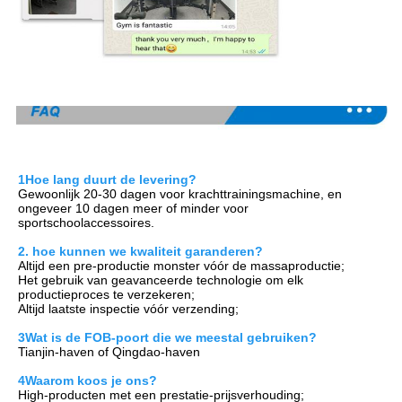
1Hoe lang duurt de levering?
Gewoonlijk 20-30 dagen voor krachttrainingsmachine, en 
ongeveer 10 dagen meer of minder voor 
sportschoolaccessoires.
2. hoe kunnen we kwaliteit garanderen?
Altijd een pre-productie monster vóór de massaproductie;
Het gebruik van geavanceerde technologie om elk 
productieproces te verzekeren;
Altijd laatste inspectie vóór verzending;
3Wat is de FOB-poort die we meestal gebruiken?
Tianjin-haven of Qingdao-haven
4Waarom koos je ons?
H
igh-producten met een prestatie-prijsverhouding;